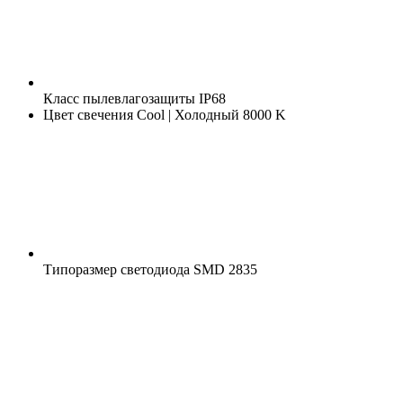
Класс пылевлагозащиты
IP68
Цвет свечения
Cool | Холодный 8000 K
Типоразмер светодиода
SMD 2835