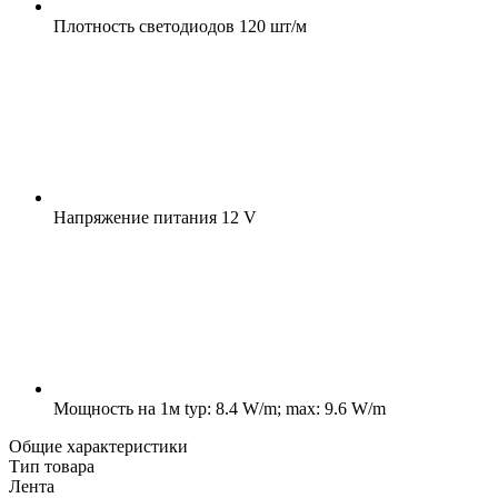
Плотность светодиодов
120 шт/м
Напряжение питания
12 V
Мощность на 1м
typ: 8.4 W/m; max: 9.6 W/m
Общие характеристики
Тип товара
Лента