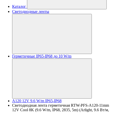
Каталог
Светодиодные ленты
Герметичные IP65-IP68 до 10 W/m
A120 12V 9.6 W/m IP65-IP68
Светодиодная лента герметичная RTW-PFS-A120-11mm
12V Cool 8K (9.6 W/m, IP68, 2835, 5m) (Arlight, 9.6 Вт/м,