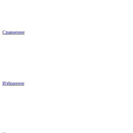
Сравнение
Избранное