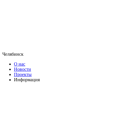
Челябинск
О нас
Новости
Проекты
Информация