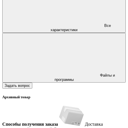
Все
характеристики
Файлы и
программы
Задать вопрос
Архивный товар
Способы получения заказа
Доставка