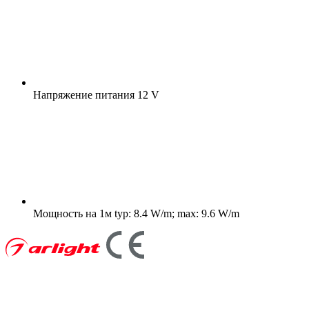
Напряжение питания
12 V
Мощность на 1м
typ: 8.4 W/m; max: 9.6 W/m