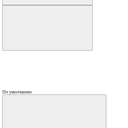
По умолчанию