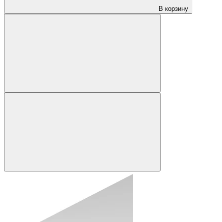
В корзину