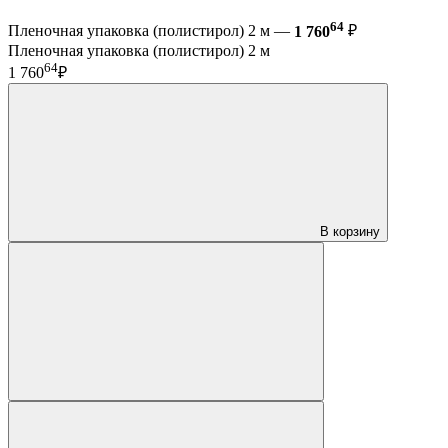
64
Пленочная упаковка (полистирол) 2 м —
1 760
₽
Пленочная упаковка (полистирол) 2 м
64
1 760
₽
В корзину