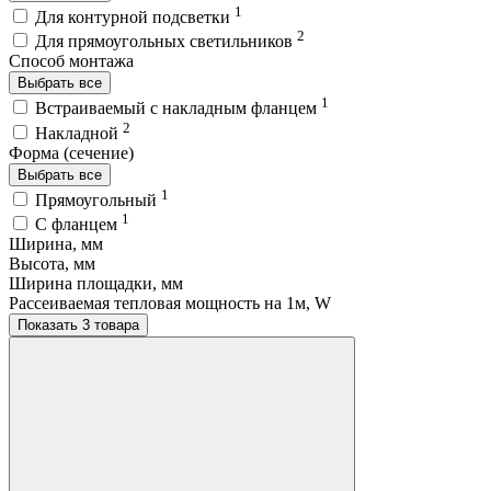
1
Для контурной подсветки
2
Для прямоугольных светильников
Способ монтажа
Выбрать все
1
Встраиваемый с накладным фланцем
2
Накладной
Форма (сечение)
Выбрать все
1
Прямоугольный
1
С фланцем
Ширина, мм
Высота, мм
Ширина площадки, мм
Рассеиваемая тепловая мощность на 1м, W
Показать 3 товара