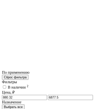
По применению
Сброс фильтра
Фильтры
2
В наличии
Цена, ₽
Назначение
Выбрать все