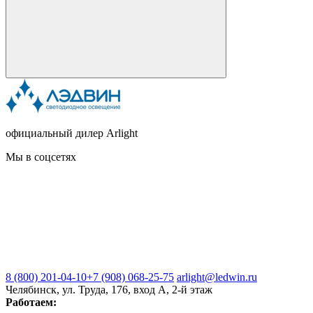
официальный дилер Arlight
Мы в соцсетях
8 (800) 201-04-10
+7 (908) 068-25-75
arlight@ledwin.ru
Челябинск, ул. Труда, 176, вход А, 2-й этаж
Работаем: