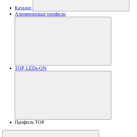
Каталог
Алюминиевые профили
TOP, LEDs-ON
Профиль TOP