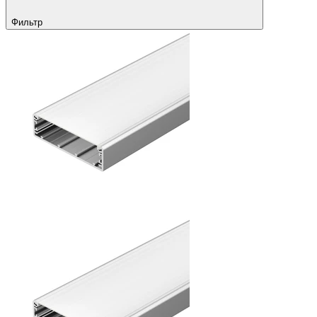
Фильтр