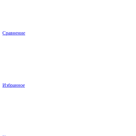
Сравнение
Избранное