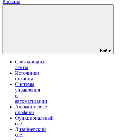
Корзина
Войти
Светодиодные
ленты
Источники
питания
Системы
управления
и
автоматизации
Алюминиевые
профили
Функциональный
свет
Дизайнерский
свет