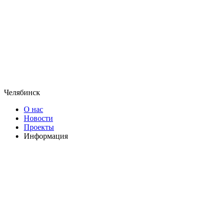
Челябинск
О нас
Новости
Проекты
Информация