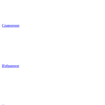
Сравнение
Избранное