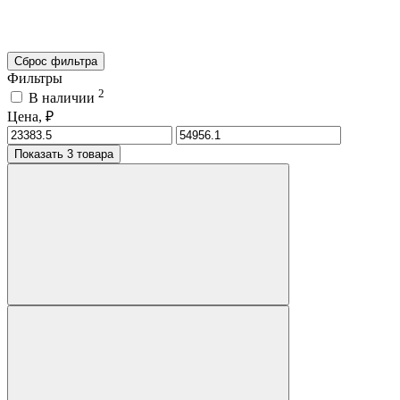
Сброс фильтра
Фильтры
2
В наличии
Цена, ₽
Показать 3 товара