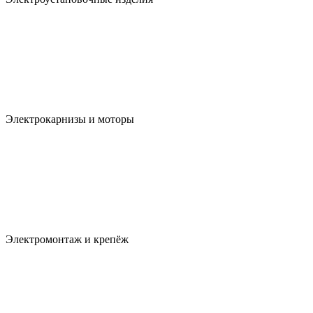
Электрокарнизы и моторы
Электромонтаж и крепёж