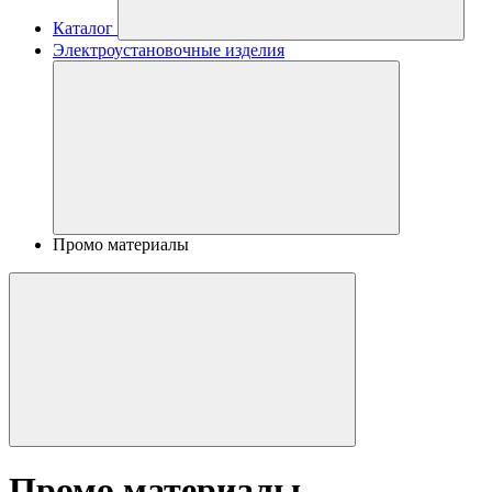
Каталог
Электроустановочные изделия
Промо материалы
Промо материалы