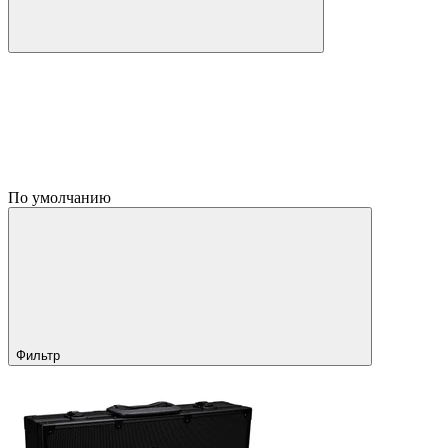
По умолчанию
Фильтр