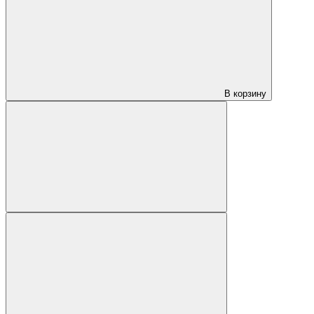
В корзину