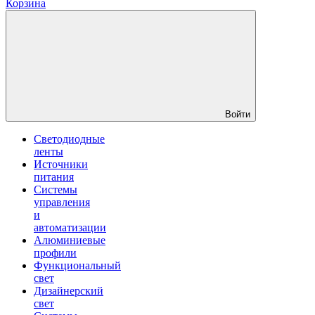
Корзина
Войти
Светодиодные
ленты
Источники
питания
Системы
управления
и
автоматизации
Алюминиевые
профили
Функциональный
свет
Дизайнерский
свет