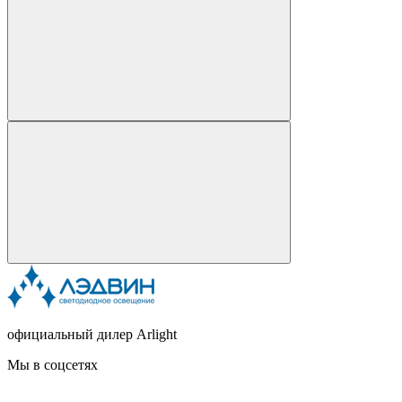
официальный дилер Arlight
Мы в соцсетях