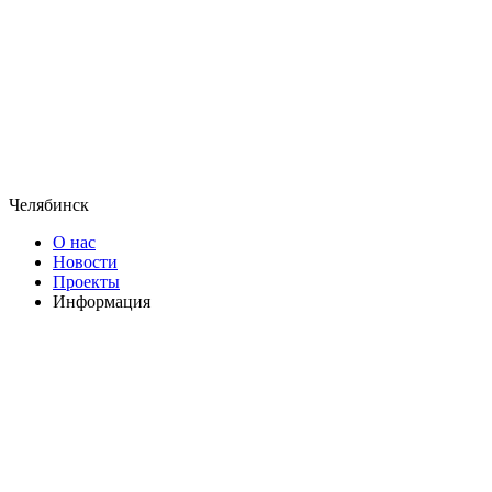
Челябинск
О нас
Новости
Проекты
Информация