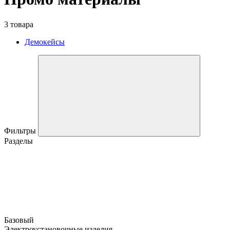
3 товара
Демокейсы
Фильтры
Разделы
Базовый
Электроустановочные изделия