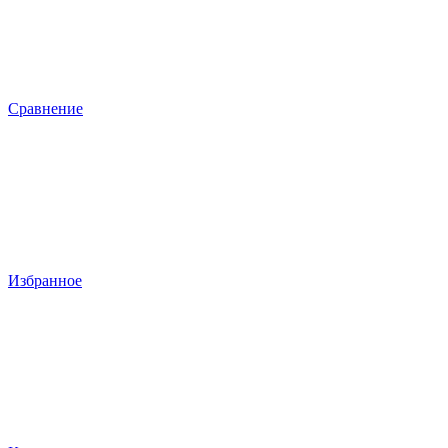
Сравнение
Избранное