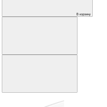
В корзину