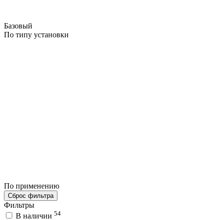
Базовый
По типу установки
По применению
Сброс фильтра
Фильтры
54
В наличии