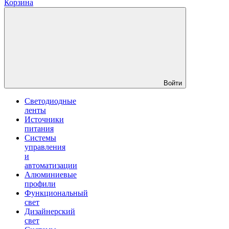
Корзина
Войти
Светодиодные
ленты
Источники
питания
Системы
управления
и
автоматизации
Алюминиевые
профили
Функциональный
свет
Дизайнерский
свет