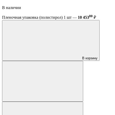
В наличии
80
Пленочная упаковка (полистирол) 1 шт —
10 453
₽
В корзину