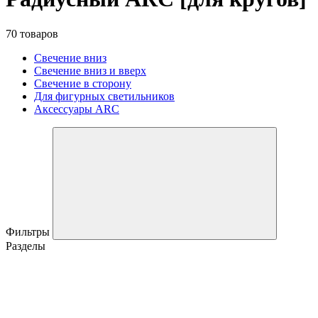
70 товаров
Свечение вниз
Свечение вниз и вверх
Свечение в сторону
Для фигурных светильников
Аксессуары ARC
Фильтры
Разделы