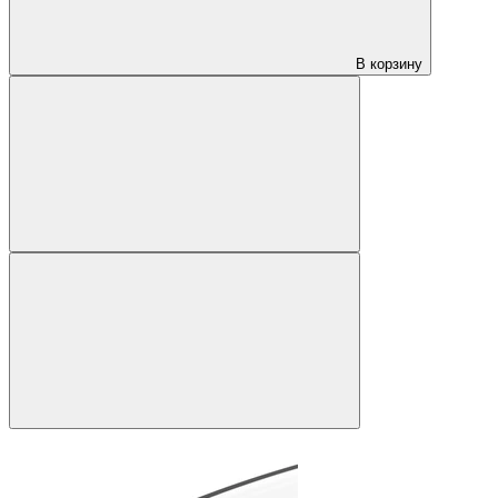
В корзину