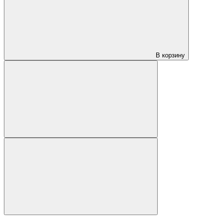
В корзину