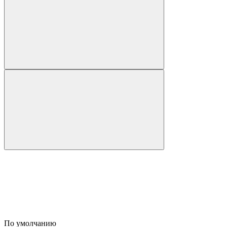
По умолчанию