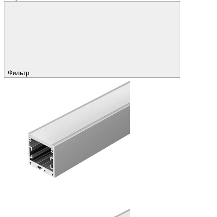
Фильтр