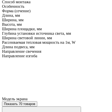
Способ монтажа
Особенность
Форма (сечение)
Длина, мм
Ширина, мм
Высота, мм
Ширина площадки, мм
Глубина установки источника света, мм
Ширина световой линии, мм
Рассеиваемая тепловая мощность на 1м, W
Длина подвеса, мм
Направление свечения
Направление изгиба
Модель экрана
Показать 70 товаров