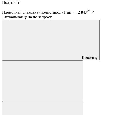
Под заказ
29
Пленочная упаковка (полистирол) 1 шт —
2 847
₽
Актуальная цена по запросу
В корзину