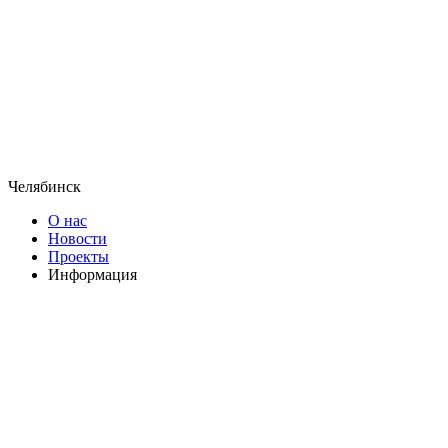
Челябинск
О нас
Новости
Проекты
Информация