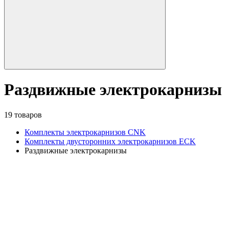
Раздвижные электрокарнизы
19 товаров
Комплекты электрокарнизов CNK
Комплекты двусторонних электрокарнизов ECK
Раздвижные электрокарнизы