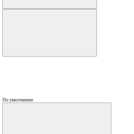
По умолчанию