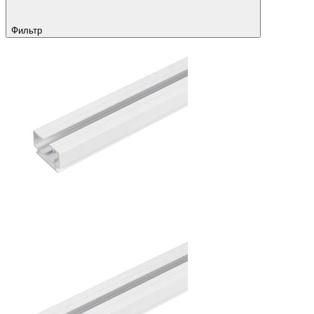
Фильтр