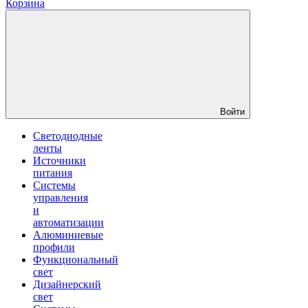
Корзина
Войти
Светодиодные
ленты
Источники
питания
Системы
управления
и
автоматизации
Алюминиевые
профили
Функциональный
свет
Дизайнерский
свет