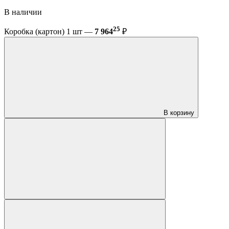
В наличии
25
Коробка (картон) 1 шт —
7 964
₽
В корзину