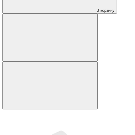
В корзину