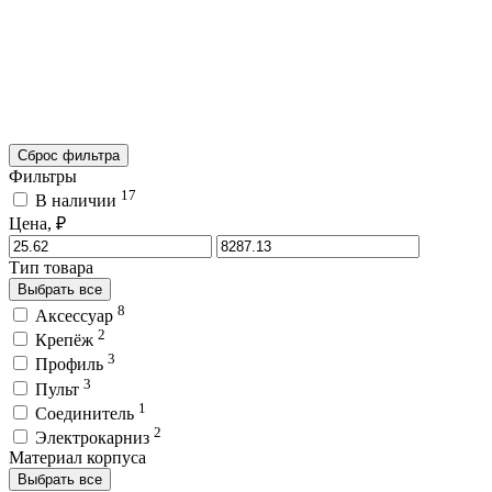
Сброс фильтра
Фильтры
17
В наличии
Цена, ₽
Тип товара
Выбрать все
8
Аксессуар
2
Крепёж
3
Профиль
3
Пульт
1
Соединитель
2
Электрокарниз
Материал корпуса
Выбрать все