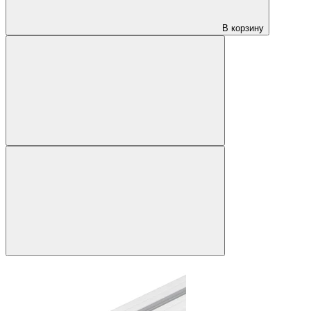
В корзину