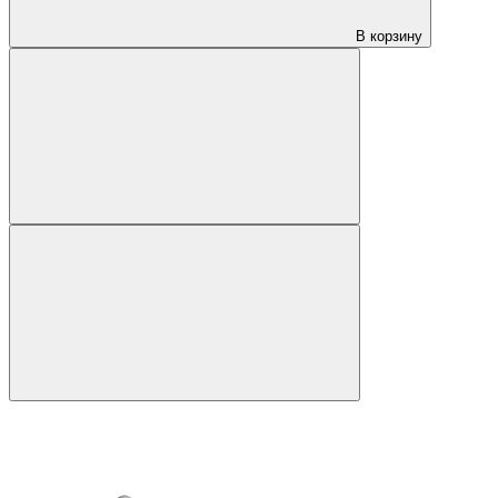
В корзину