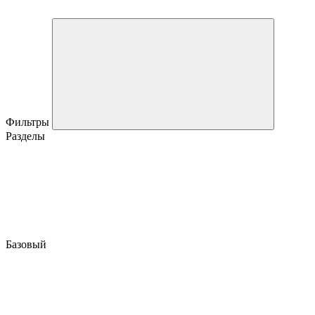
Фильтры
Разделы
Базовый