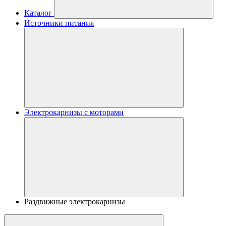
Каталог
Источники питания
Электрокарнизы с моторами
Раздвижные электрокарнизы