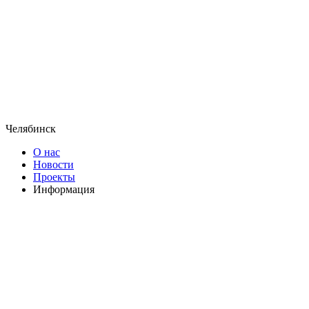
Челябинск
О нас
Новости
Проекты
Информация