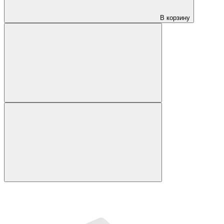
В корзину