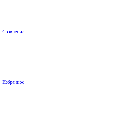
Сравнение
Избранное