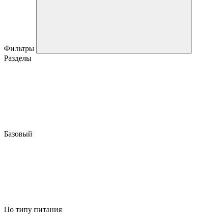
Фильтры
Разделы
Базовый
По типу питания