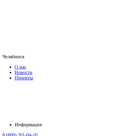
Челябинск
О нас
Новости
Проекты
Информация
8 (800) 201-04-10