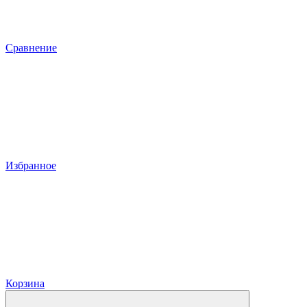
Сравнение
Избранное
Корзина