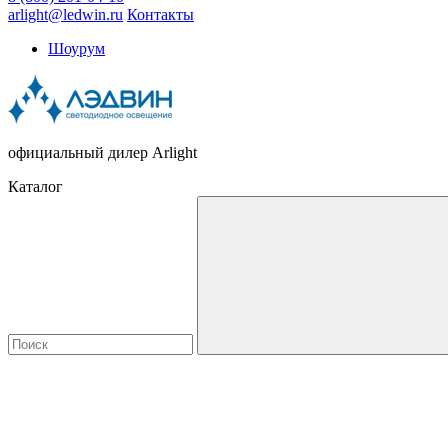
arlight@ledwin.ru
Контакты
Шоурум
официальный дилер Arlight
Каталог