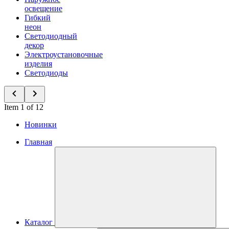
освещение
Гибкий
неон
Светодиодный
декор
Электроустановочные
изделия
Светодиоды
Item 1 of 12
Новинки
Главная
Каталог