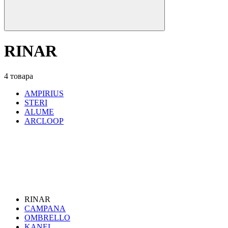
RINAR
4 товара
AMPIRIUS
STERI
ALUME
ARCLOOP
RINAR
CAMPANA
OMBRELLO
KANEL