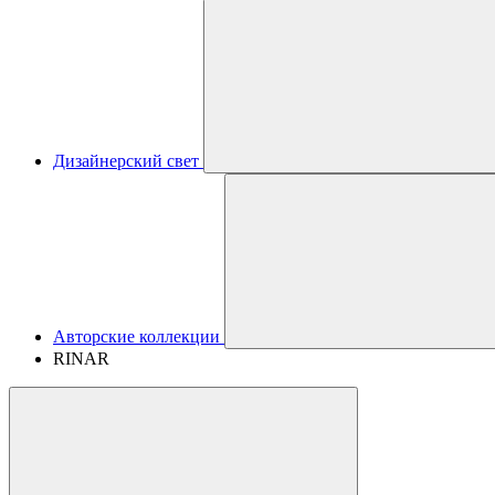
Дизайнерский свет
Авторские коллекции
RINAR