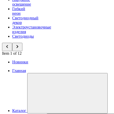
освещение
Гибкий
неон
Светодиодный
декор
Электроустановочные
изделия
Светодиоды
Item 1 of 12
Новинки
Главная
Каталог