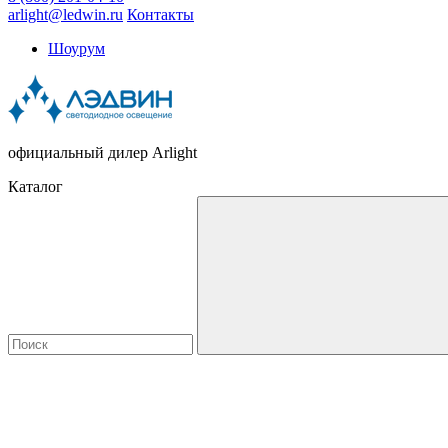
arlight@ledwin.ru
Контакты
Шоурум
официальный дилер Arlight
Каталог