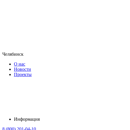
Челябинск
О нас
Новости
Проекты
Информация
8 (800) 201-04-10