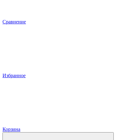
Сравнение
Избранное
Корзина