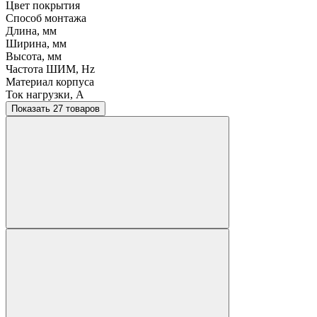
Цвет покрытия
Способ монтажа
Длина, мм
Ширина, мм
Высота, мм
Частота ШИМ, Hz
Материал корпуса
Ток нагрузки, A
Показать 27 товаров