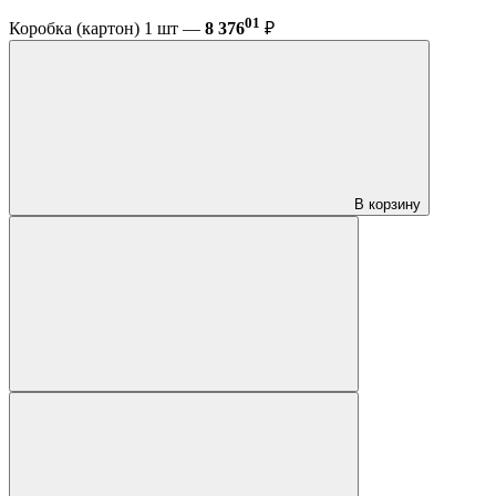
01
Коробка (картон) 1 шт —
8 376
₽
В корзину