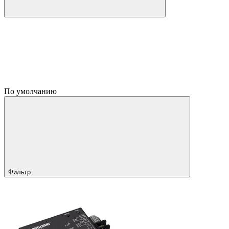
По умолчанию
Фильтр