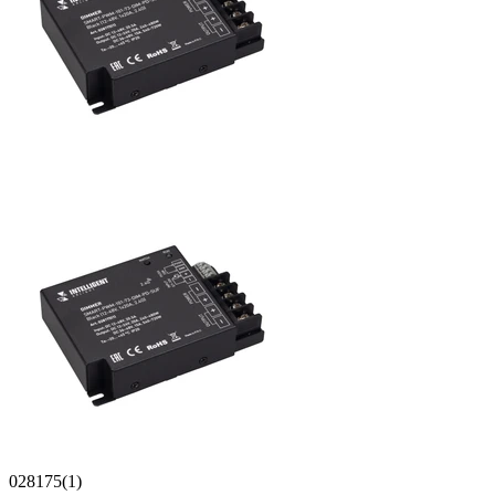
028175(1)