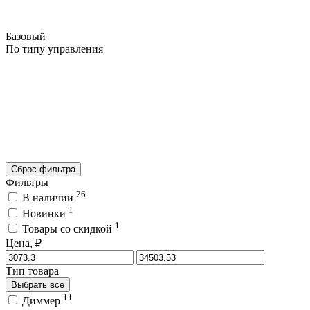
Базовый
По типу управления
Сброс фильтра
Фильтры
26
В наличии
1
Новинки
1
Товары со скидкой
Цена, ₽
Тип товара
Выбрать все
11
Диммер