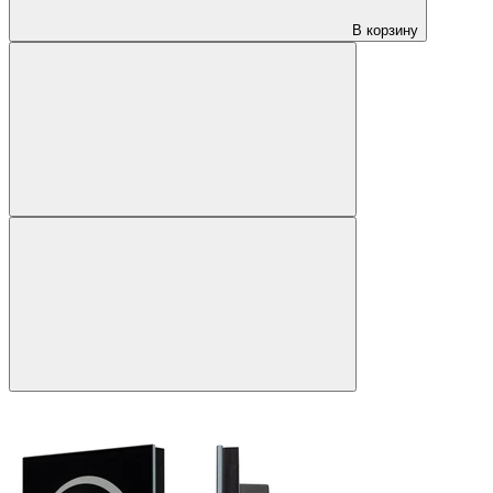
В корзину