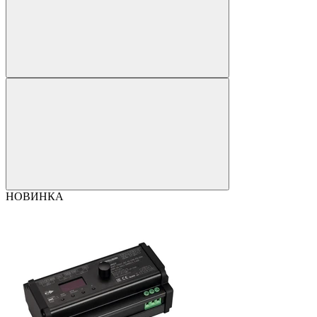
НОВИНКА