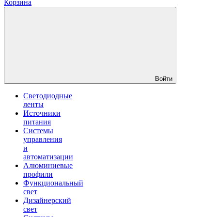
Корзина
Войти
Светодиодные
ленты
Источники
питания
Системы
управления
и
автоматизации
Алюминиевые
профили
Функциональный
свет
Дизайнерский
свет