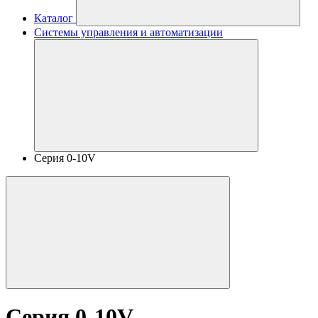
Каталог
Системы управления и автоматизации
Серия 0-10V
Серия 0-10V