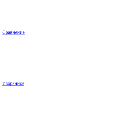
Сравнение
Избранное