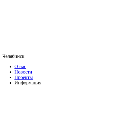
Челябинск
О нас
Новости
Проекты
Информация