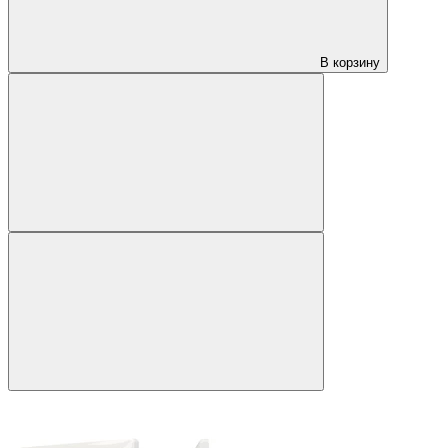
В корзину