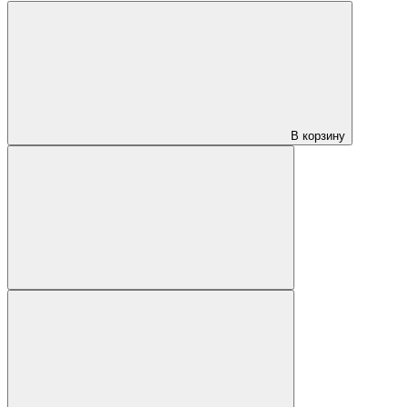
В корзину