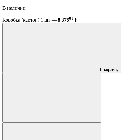
В наличии
01
Коробка (картон) 1 шт —
8 376
₽
В корзину