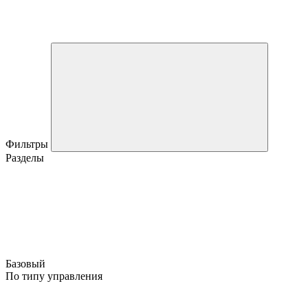
Фильтры
Разделы
Базовый
По типу управления