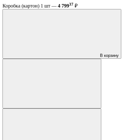
37
Коробка (картон) 1 шт —
4 799
₽
В корзину