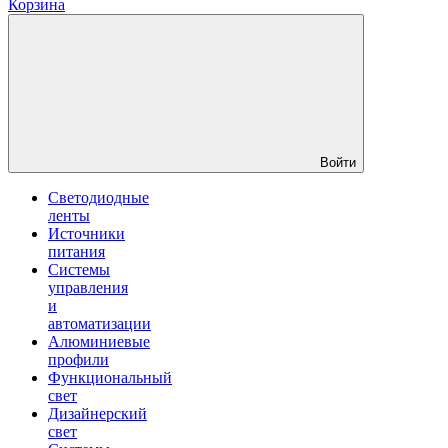
Корзина
Войти
Светодиодные
ленты
Источники
питания
Системы
управления
и
автоматизации
Алюминиевые
профили
Функциональный
свет
Дизайнерский
свет