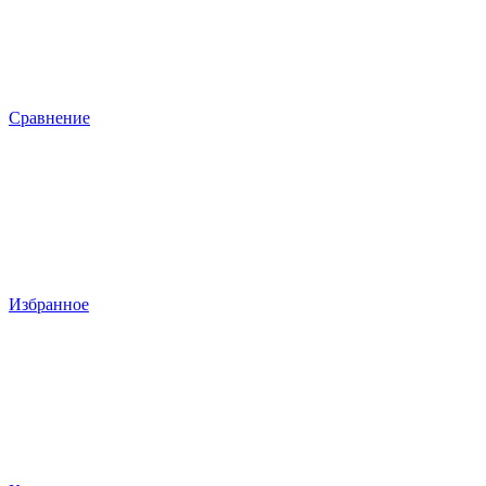
Сравнение
Избранное