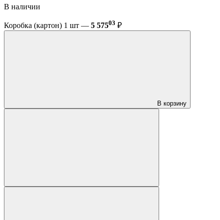
В наличии
03
Коробка (картон) 1 шт —
5 575
₽
В корзину