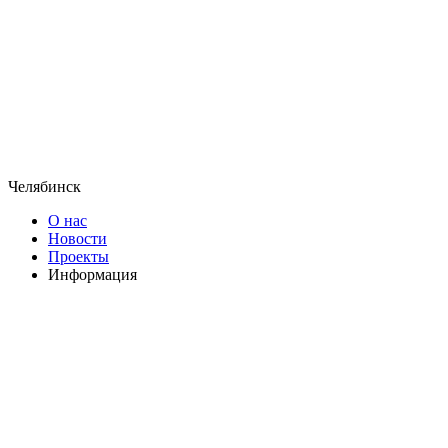
Челябинск
О нас
Новости
Проекты
Информация