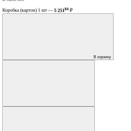
84
Коробка (картон) 1 шт —
5 251
₽
В корзину