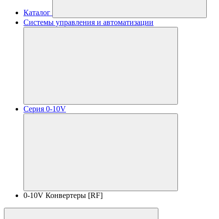
Каталог
Системы управления и автоматизации
Серия 0-10V
0-10V Конвертеры [RF]