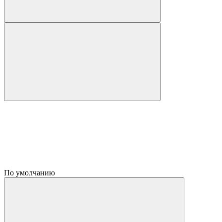
По умолчанию