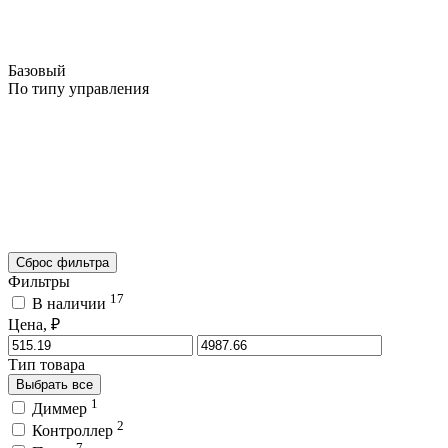
Базовый
По типу управления
Сброс фильтра
Фильтры
17
В наличии
Цена, ₽
Тип товара
Выбрать все
1
Диммер
2
Контроллер
7