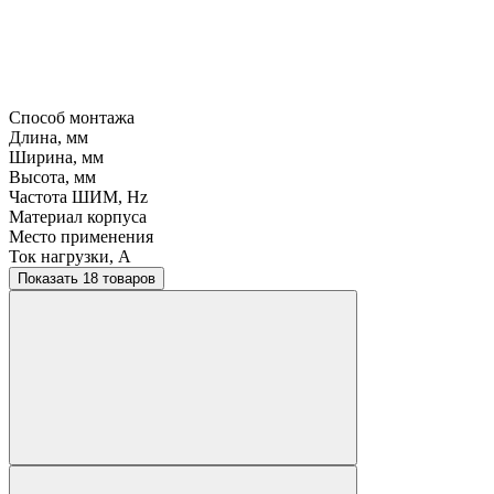
Способ монтажа
Длина, мм
Ширина, мм
Высота, мм
Частота ШИМ, Hz
Материал корпуса
Место применения
Ток нагрузки, A
Показать 18 товаров