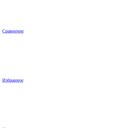
Сравнение
Избранное