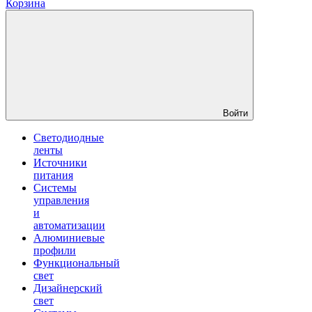
Корзина
Войти
Светодиодные
ленты
Источники
питания
Системы
управления
и
автоматизации
Алюминиевые
профили
Функциональный
свет
Дизайнерский
свет