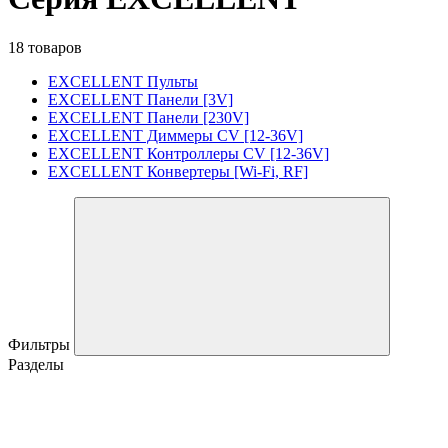
18 товаров
EXCELLENT Пульты
EXCELLENT Панели [3V]
EXCELLENT Панели [230V]
EXCELLENT Диммеры CV [12-36V]
EXCELLENT Контроллеры CV [12-36V]
EXCELLENT Конвертеры [Wi-Fi, RF]
Фильтры
Разделы