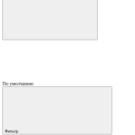
По умолчанию
Фильтр