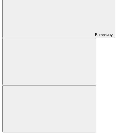
В корзину