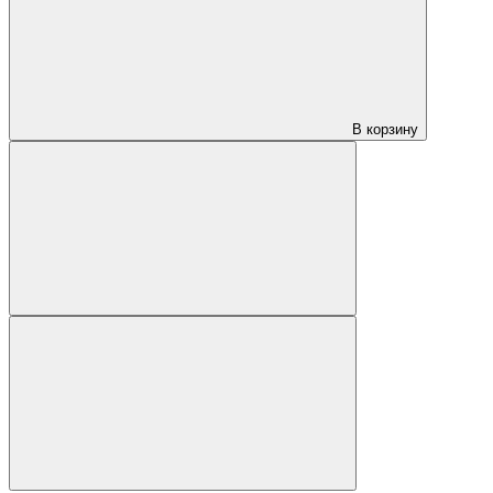
В корзину