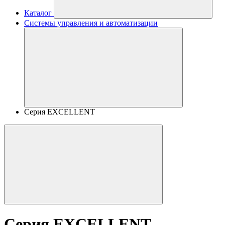
Каталог
Системы управления и автоматизации
Серия EXCELLENT
Серия EXCELLENT