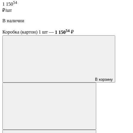
54
1 150
₽/шт
В наличии
54
Коробка (картон) 1 шт —
1 150
₽
В корзину