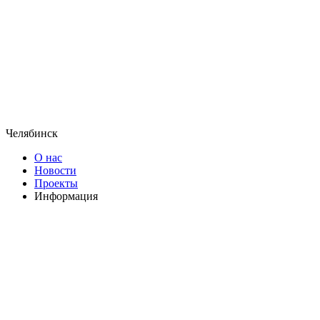
Челябинск
О нас
Новости
Проекты
Информация