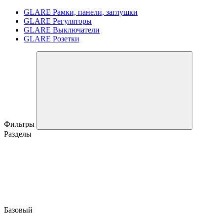
GLARE Рамки, панели, заглушки
GLARE Регуляторы
GLARE Выключатели
GLARE Розетки
Фильтры
Разделы
Базовый