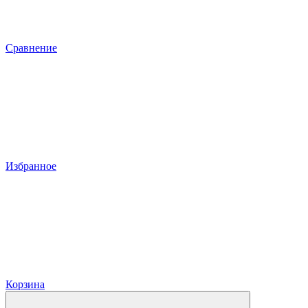
Сравнение
Избранное
Корзина