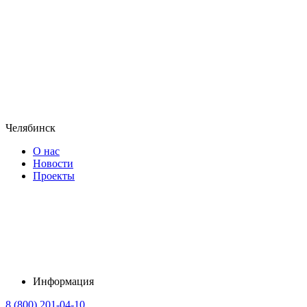
Челябинск
О нас
Новости
Проекты
Информация
8 (800) 201-04-10