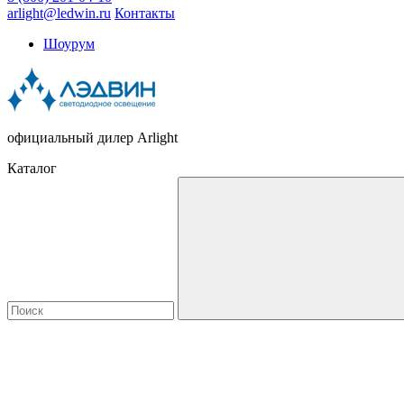
arlight@ledwin.ru
Контакты
Шоурум
официальный дилер Arlight
Каталог