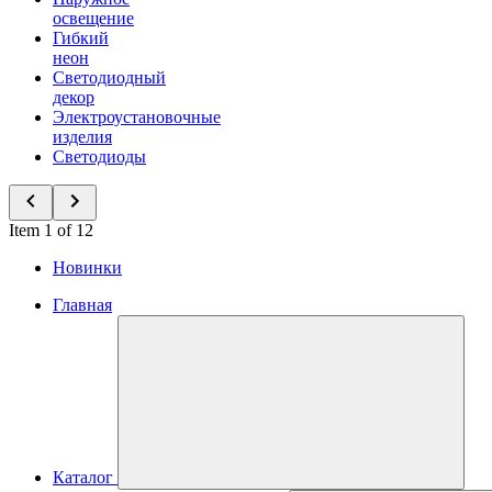
освещение
Гибкий
неон
Светодиодный
декор
Электроустановочные
изделия
Светодиоды
Item 1 of 12
Новинки
Главная
Каталог