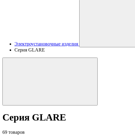
Электроустановочные изделия
Серия GLARE
Серия GLARE
69 товаров