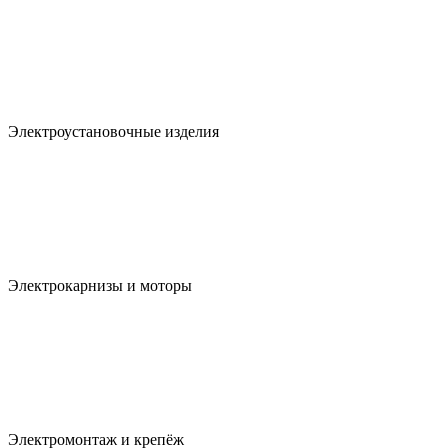
Электроустановочные изделия
Электрокарнизы и моторы
Электромонтаж и крепёж