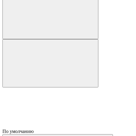
По умолчанию