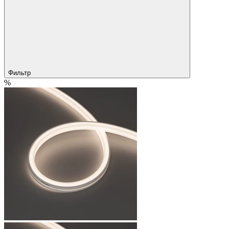
Фильтр
%