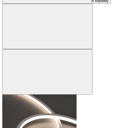
В корзину