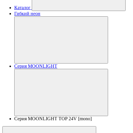
Каталог
Гибкий неон
Серия MOONLIGHT
Серия MOONLIGHT TOP 24V [mono]