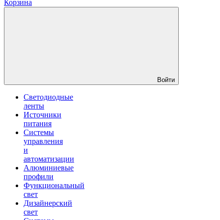
Корзина
Войти
Светодиодные
ленты
Источники
питания
Системы
управления
и
автоматизации
Алюминиевые
профили
Функциональный
свет
Дизайнерский
свет