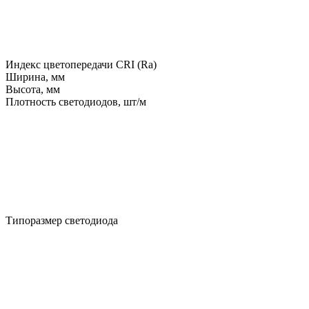
Индекс цветопередачи CRI (Ra)
Ширина, мм
Высота, мм
Плотность светодиодов, шт/м
Типоразмер светодиода