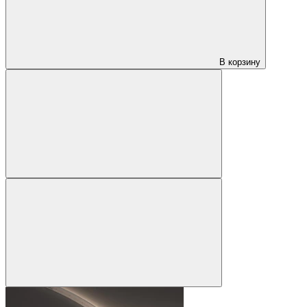
В корзину