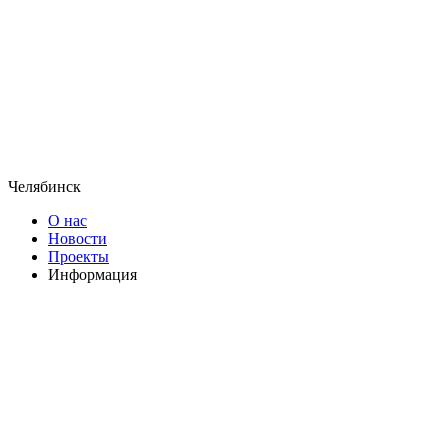
Челябинск
О нас
Новости
Проекты
Информация