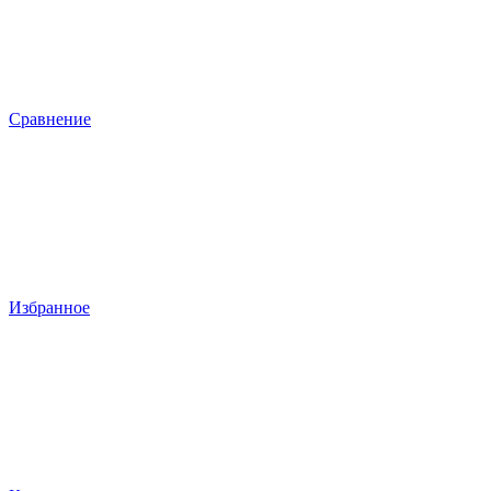
Сравнение
Избранное