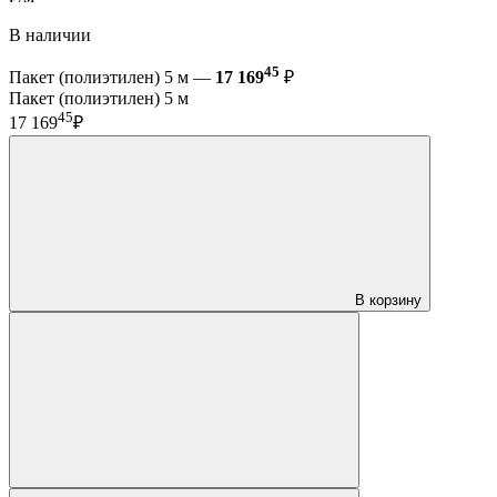
В наличии
45
Пакет (полиэтилен) 5 м —
17 169
₽
Пакет (полиэтилен) 5 м
45
17 169
₽
В корзину