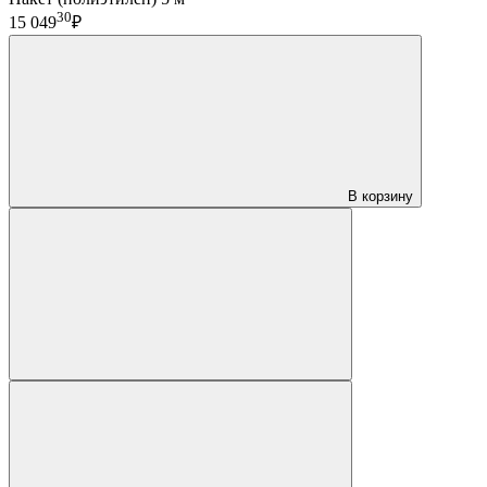
30
15 049
₽
В корзину