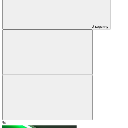
В корзину
%