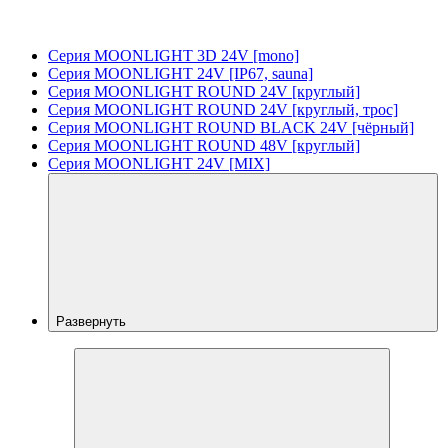
Серия MOONLIGHT 3D 24V [mono]
Серия MOONLIGHT 24V [IP67, sauna]
Серия MOONLIGHT ROUND 24V [круглый]
Серия MOONLIGHT ROUND 24V [круглый, трос]
Серия MOONLIGHT ROUND BLACK 24V [чёрный]
Серия MOONLIGHT ROUND 48V [круглый]
Серия MOONLIGHT 24V [MIX]
Развернуть