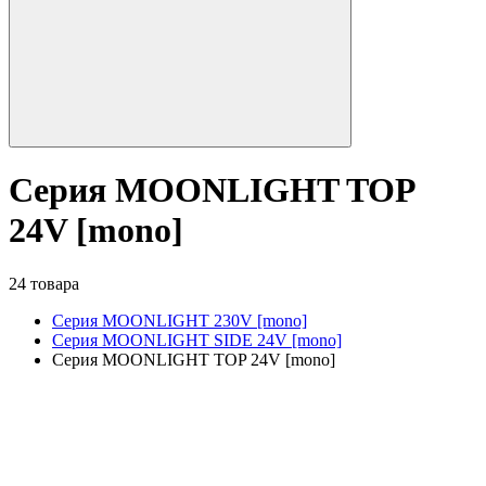
Серия MOONLIGHT TOP
24V [mono]
24 товара
Серия MOONLIGHT 230V [mono]
Серия MOONLIGHT SIDE 24V [mono]
Серия MOONLIGHT TOP 24V [mono]