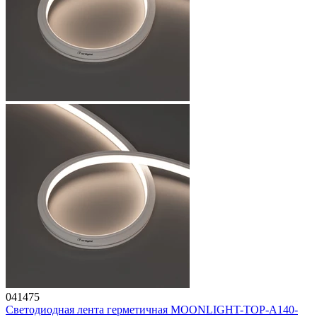
041475
Светодиодная лента герметичная MOONLIGHT-TOP-A140-