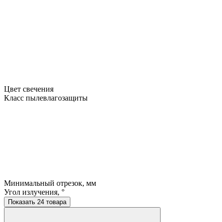
Цвет свечения
Класс пылевлагозащиты
Минимальный отрезок, мм
Угол излучения, °
Показать 24 товара