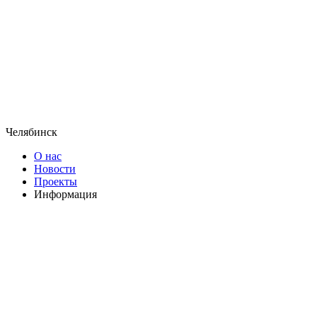
Челябинск
О нас
Новости
Проекты
Информация