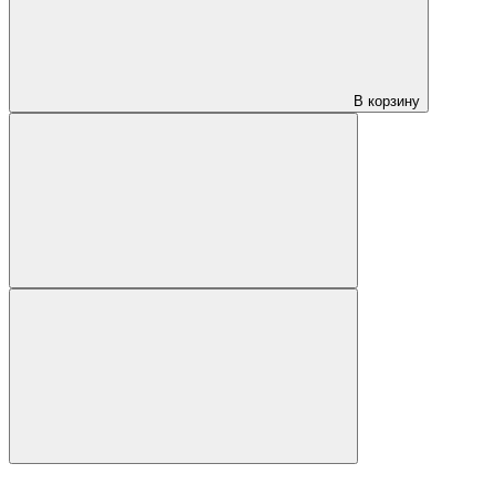
В корзину