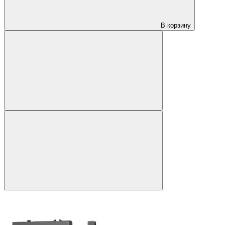
В корзину