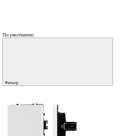
По умолчанию
Фильтр