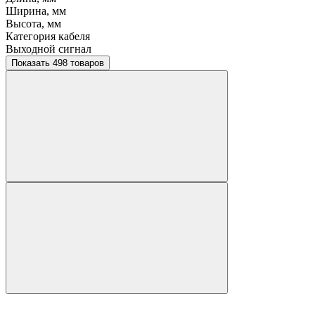
Ширина, мм
Высота, мм
Категория кабеля
Выходной сигнал
Показать 498 товаров