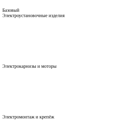
Базовый
Электроустановочные изделия
Электрокарнизы и моторы
Электромонтаж и крепёж