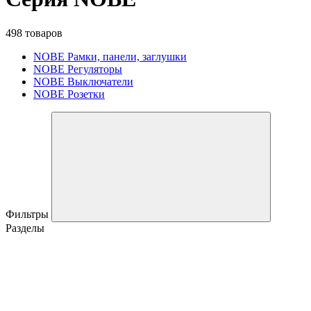
498 товаров
NOBE Рамки, панели, заглушки
NOBE Регуляторы
NOBE Выключатели
NOBE Розетки
Фильтры
Разделы