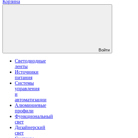
Корзина
Войти
Светодиодные
ленты
Источники
питания
Системы
управления
и
автоматизации
Алюминиевые
профили
Функциональный
свет
Дизайнерский
свет