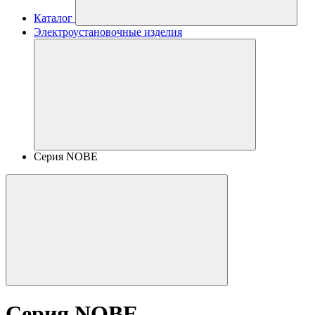
Каталог
Электроустановочные изделия
Серия NOBE
Серия NOBE