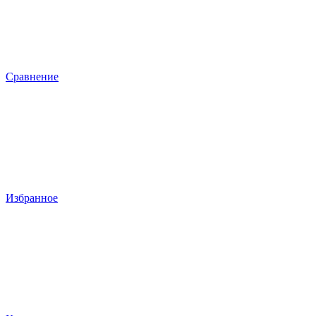
Сравнение
Избранное