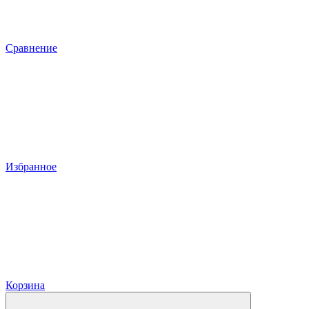
Сравнение
Избранное
Корзина