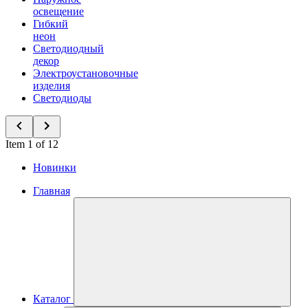
освещение
Гибкий
неон
Светодиодный
декор
Электроустановочные
изделия
Светодиоды
Item 1 of 12
Новинки
Главная
Каталог