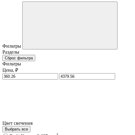
Фильтры
Разделы
Сброс фильтра
Фильтры
Цена, ₽
Цвет свечения
Выбрать все
1