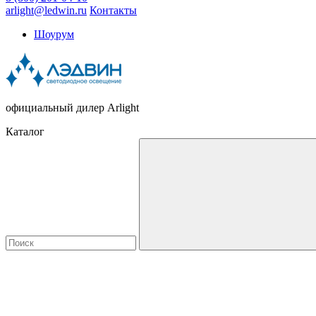
arlight@ledwin.ru
Контакты
Шоурум
официальный дилер Arlight
Каталог