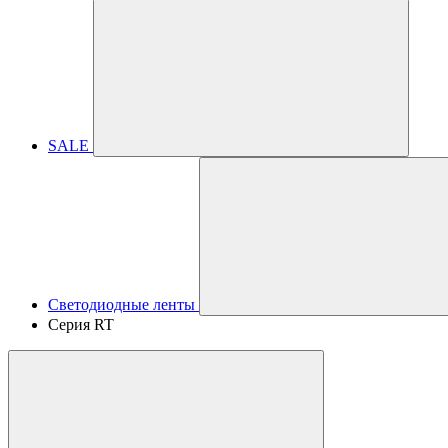
SALE
Светодиодные ленты
Серия RT