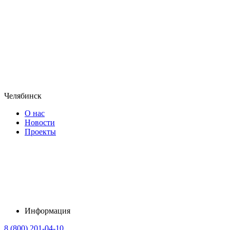
Челябинск
О нас
Новости
Проекты
Информация
8 (800) 201-04-10