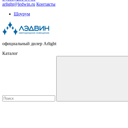
arlight@ledwin.ru
Контакты
Шоурум
официальный дилер Arlight
Каталог