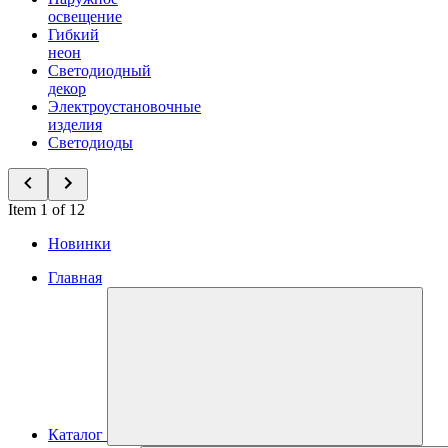
освещение
Гибкий
неон
Светодиодный
декор
Электроустановочные
изделия
Светодиоды
Item 1 of 12
Новинки
Главная
Каталог