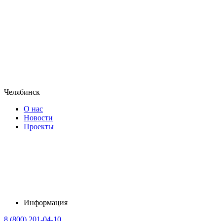
Челябинск
О нас
Новости
Проекты
Информация
8 (800) 201-04-10