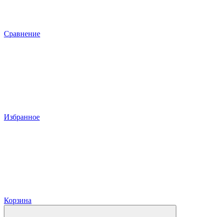
Сравнение
Избранное
Корзина