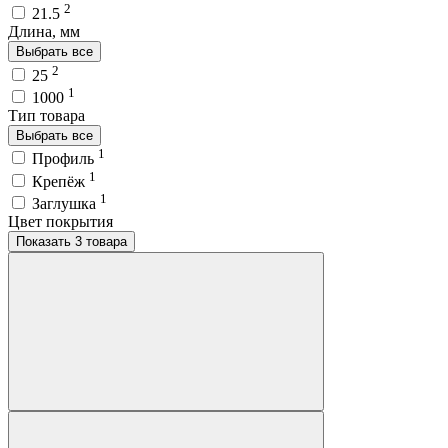
2
21.5
Длина, мм
Выбрать все
2
25
1
1000
Тип товара
Выбрать все
1
Профиль
1
Крепёж
1
Заглушка
Цвет покрытия
Показать 3 товара