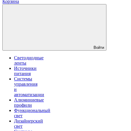
Корзина
Войти
Светодиодные
ленты
Источники
питания
Системы
управления
и
автоматизации
Алюминиевые
профили
Функциональный
свет
Дизайнерский
свет