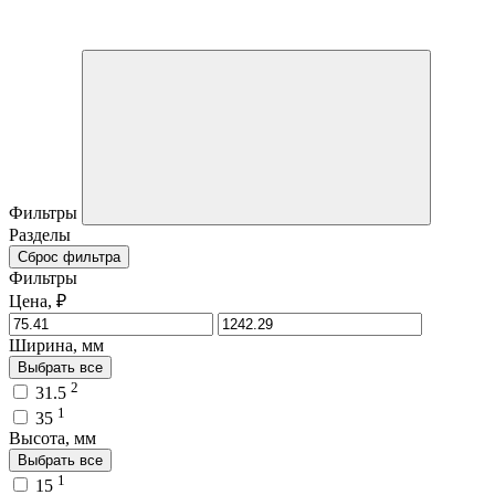
Фильтры
Разделы
Сброс фильтра
Фильтры
Цена, ₽
Ширина, мм
Выбрать все
2
31.5
1
35
Высота, мм
Выбрать все
1
15