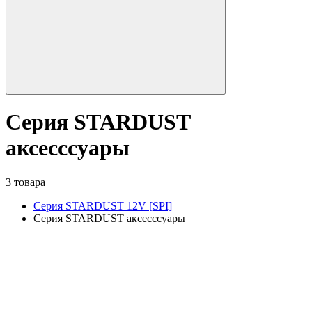
Серия STARDUST
аксесссуары
3 товара
Серия STARDUST 12V [SPI]
Серия STARDUST аксесссуары