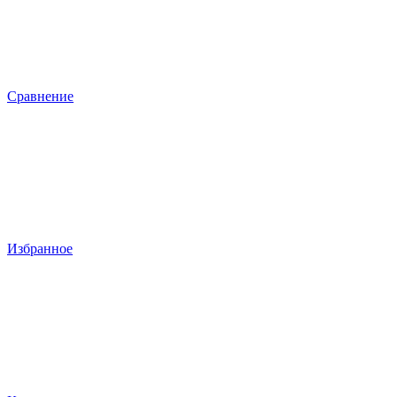
Сравнение
Избранное