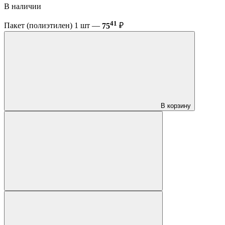
В наличии
41
Пакет (полиэтилен) 1 шт —
75
₽
В корзину