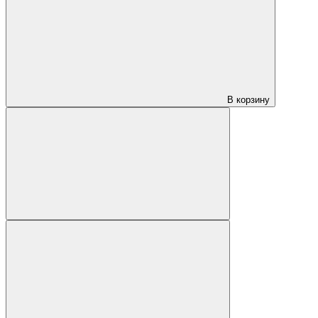
В корзину