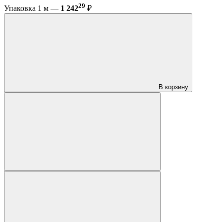
29
Упаковка 1 м —
1 242
₽
В корзину