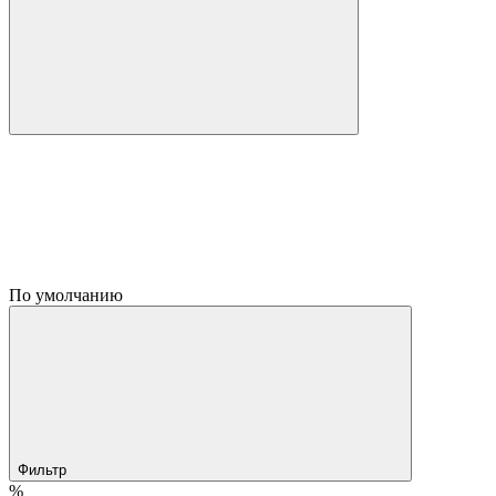
По умолчанию
Фильтр
%