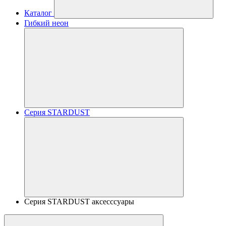
Каталог
Гибкий неон
Серия STARDUST
Серия STARDUST аксесссуары