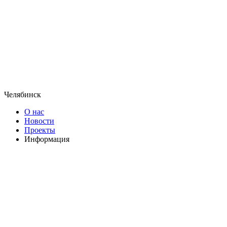
Челябинск
О нас
Новости
Проекты
Информация