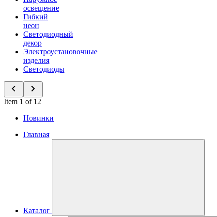
освещение
Гибкий
неон
Светодиодный
декор
Электроустановочные
изделия
Светодиоды
Item 1 of 12
Новинки
Главная
Каталог