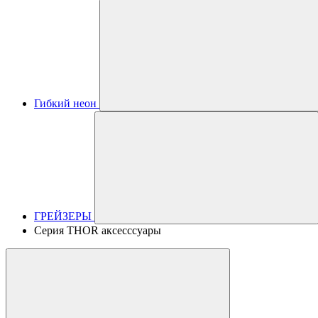
Гибкий неон
ГРЕЙЗЕРЫ
Серия THOR аксесссуары