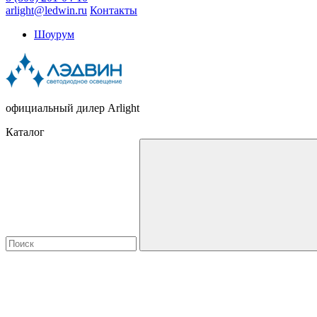
arlight@ledwin.ru
Контакты
Шоурум
официальный дилер Arlight
Каталог