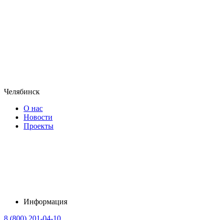
Челябинск
О нас
Новости
Проекты
Информация
8 (800) 201-04-10