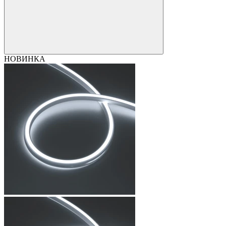
НОВИНКА