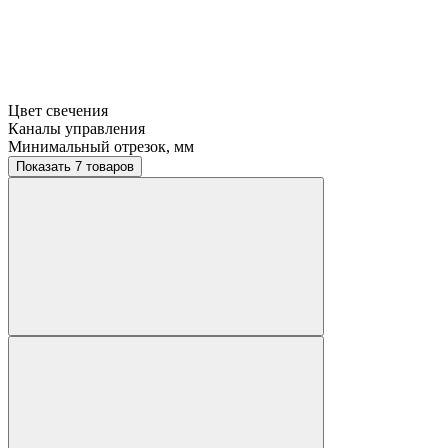
Цвет свечения
Каналы управления
Минимальный отрезок, мм
Показать 7 товаров