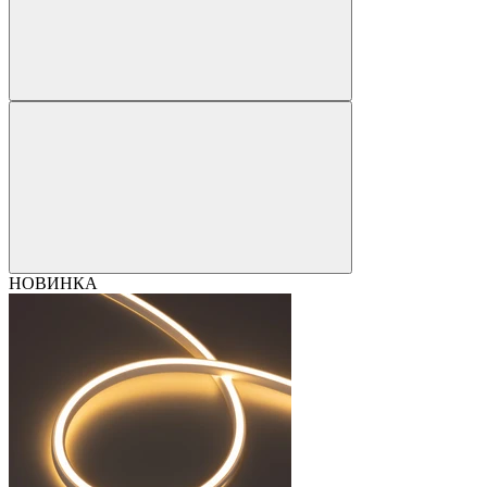
НОВИНКА