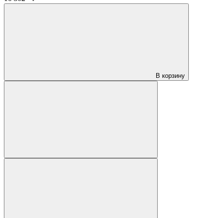
В корзину