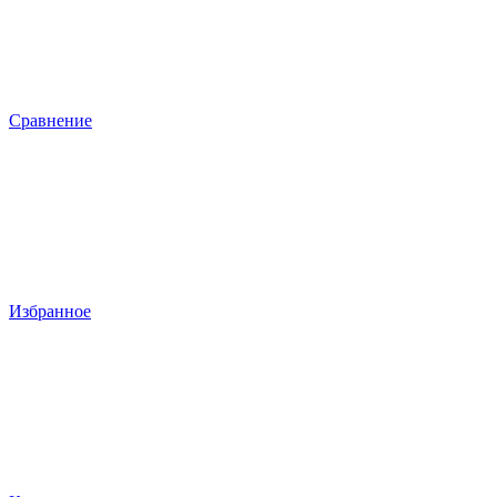
Сравнение
Избранное