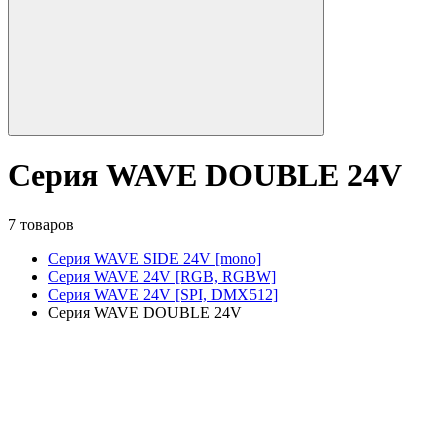
Серия WAVE DOUBLE 24V
7 товаров
Серия WAVE SIDE 24V [mono]
Серия WAVE 24V [RGB, RGBW]
Серия WAVE 24V [SPI, DMX512]
Серия WAVE DOUBLE 24V