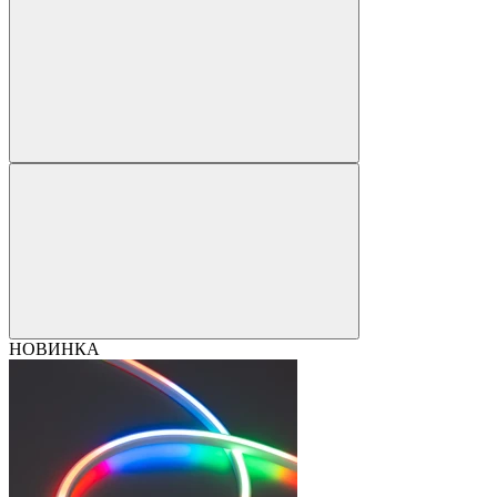
НОВИНКА