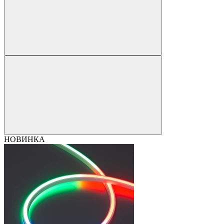
НОВИНКА