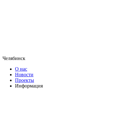
Челябинск
О нас
Новости
Проекты
Информация