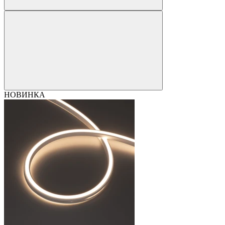
НОВИНКА