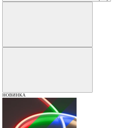
НОВИНКА