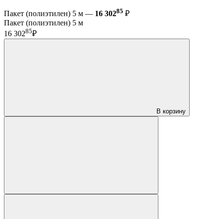
85
Пакет (полиэтилен) 5 м —
16 302
₽
Пакет (полиэтилен) 5 м
85
16 302
₽
В корзину