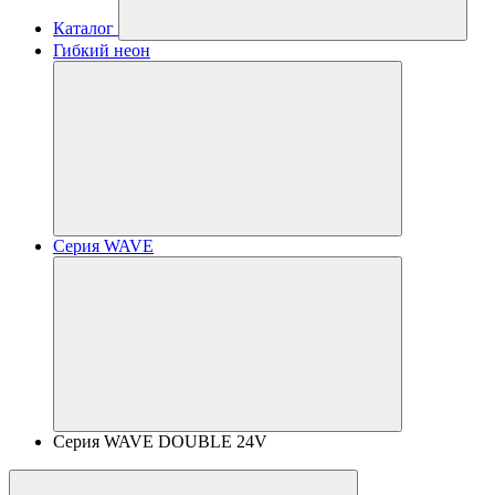
Каталог
Гибкий неон
Серия WAVE
Серия WAVE DOUBLE 24V