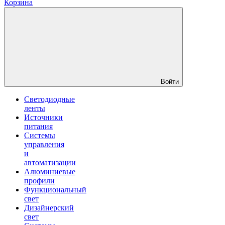
Корзина
Войти
Светодиодные
ленты
Источники
питания
Системы
управления
и
автоматизации
Алюминиевые
профили
Функциональный
свет
Дизайнерский
свет