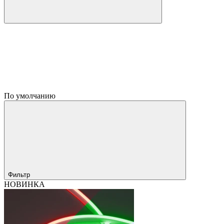
По умолчанию
Фильтр
НОВИНКА