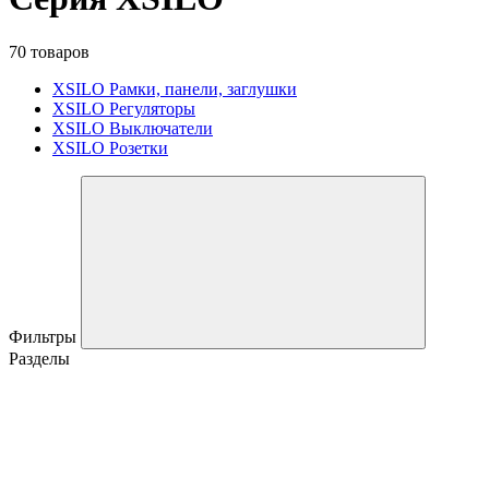
70 товаров
XSILO Рамки, панели, заглушки
XSILO Регуляторы
XSILO Выключатели
XSILO Розетки
Фильтры
Разделы