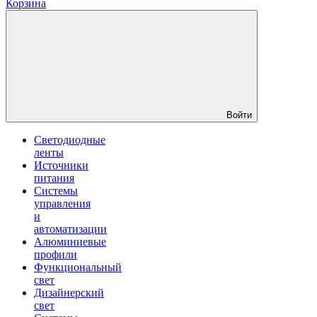
Корзина
Войти
Светодиодные
ленты
Источники
питания
Системы
управления
и
автоматизации
Алюминиевые
профили
Функциональный
свет
Дизайнерский
свет