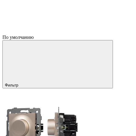
По умолчанию
Фильтр