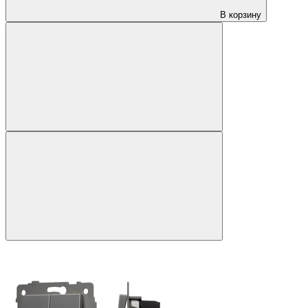
В корзину