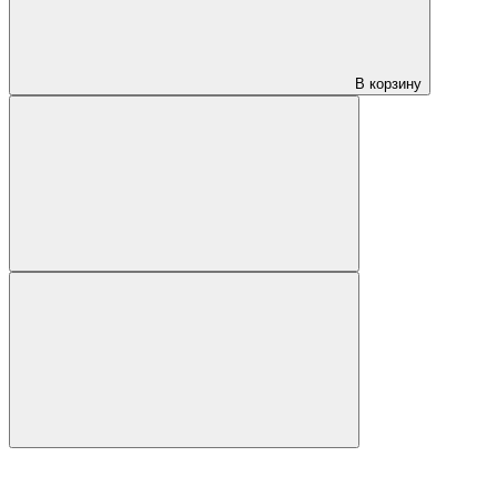
В корзину