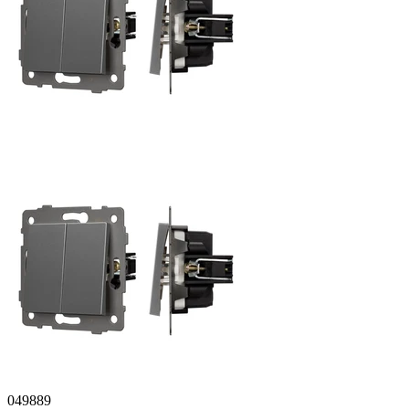
049889