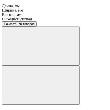
Длина, мм
Ширина, мм
Высота, мм
Выходной сигнал
Показать 70 товаров