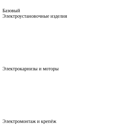
Базовый
Электроустановочные изделия
Электрокарнизы и моторы
Электромонтаж и крепёж