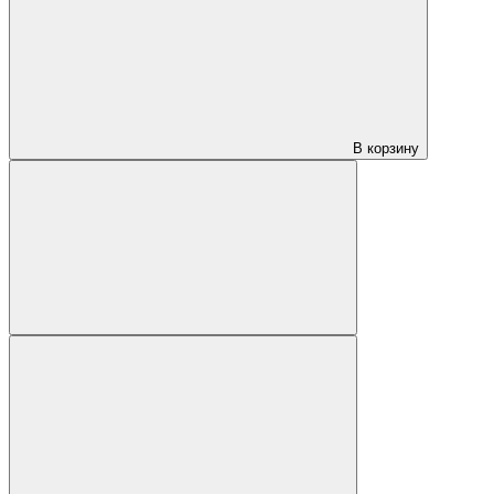
В корзину