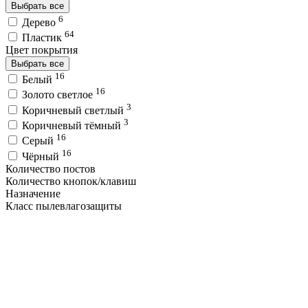
Выбрать все
6
Дерево
64
Пластик
Цвет покрытия
Выбрать все
16
Белый
16
Золото светлое
3
Коричневый светлый
3
Коричневый тёмный
16
Серый
16
Чёрный
Количество постов
Количество кнопок/клавиш
Назначение
Класс пылевлагозащиты