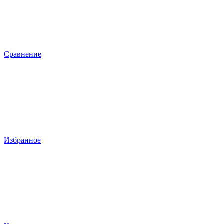
Сравнение
Избранное