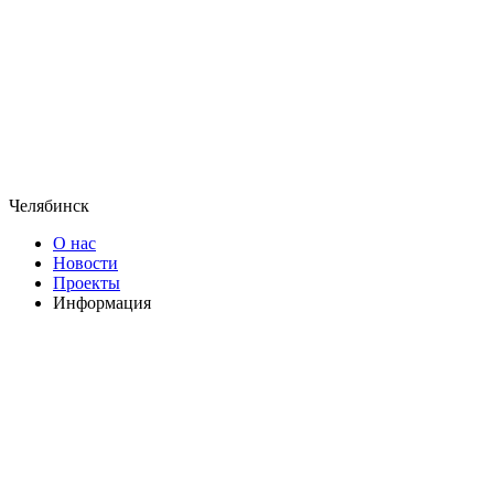
Челябинск
О нас
Новости
Проекты
Информация