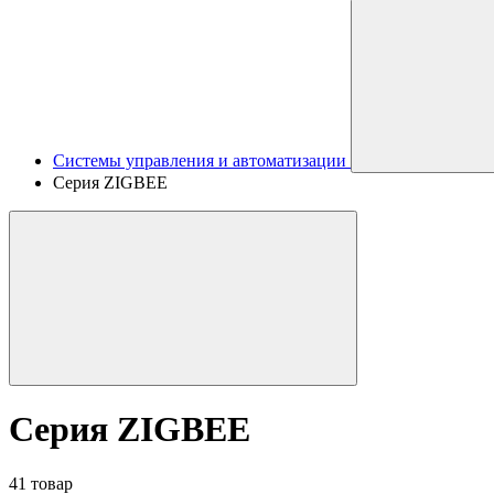
Системы управления и автоматизации
Серия ZIGBEE
Серия ZIGBEE
41 товар