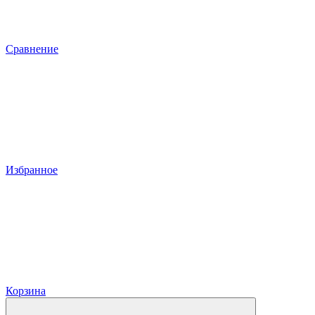
Сравнение
Избранное
Корзина