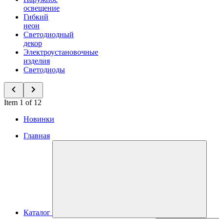
освещение
Гибкий
неон
Светодиодный
декор
Электроустановочные
изделия
Светодиоды
Item 1 of 12
Новинки
Главная
Каталог