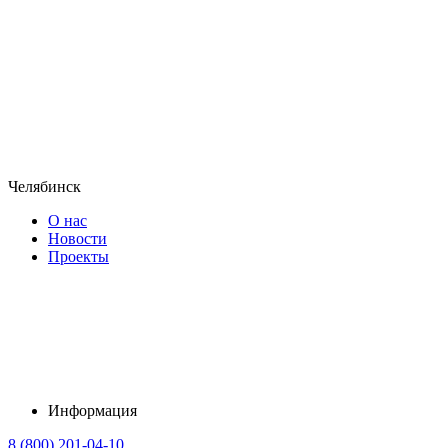
Челябинск
О нас
Новости
Проекты
Информация
8 (800) 201-04-10