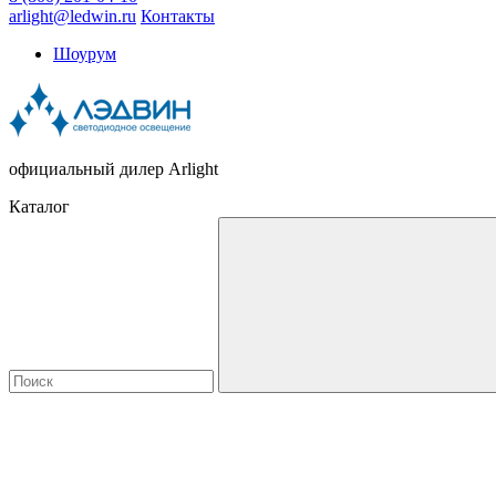
arlight@ledwin.ru
Контакты
Шоурум
официальный дилер Arlight
Каталог