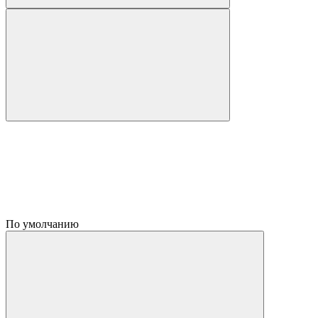
По умолчанию