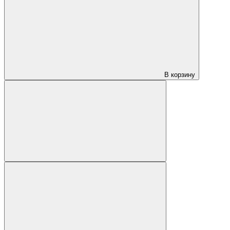
В корзину