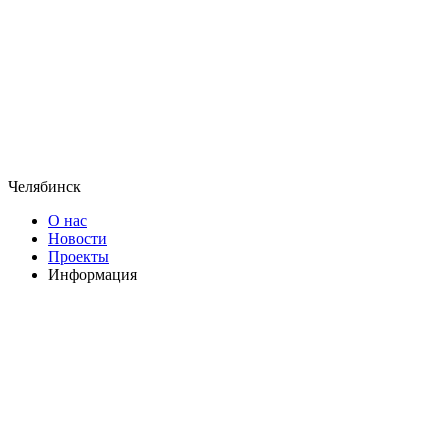
Челябинск
О нас
Новости
Проекты
Информация