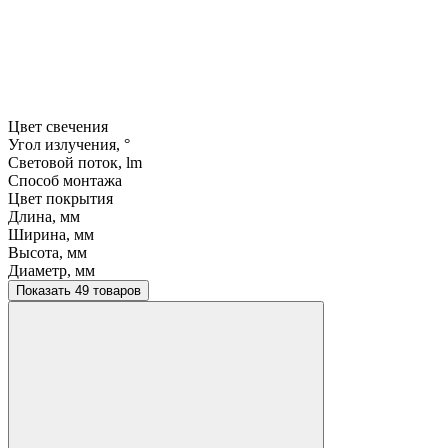
Цвет свечения
Угол излучения, °
Световой поток, lm
Способ монтажа
Цвет покрытия
Длина, мм
Ширина, мм
Высота, мм
Диаметр, мм
Показать 49 товаров