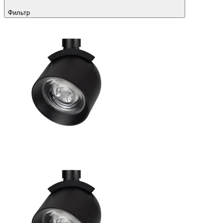
Фильтр