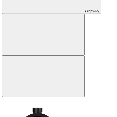
В корзину