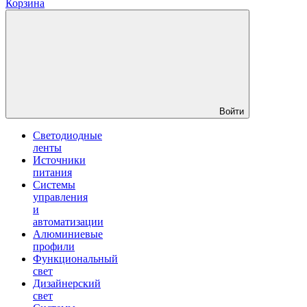
Корзина
Войти
Светодиодные
ленты
Источники
питания
Системы
управления
и
автоматизации
Алюминиевые
профили
Функциональный
свет
Дизайнерский
свет