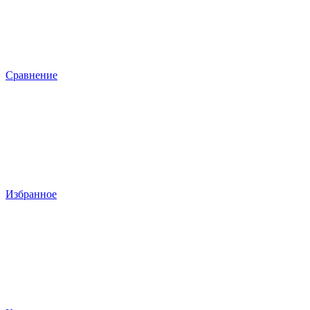
Сравнение
Избранное