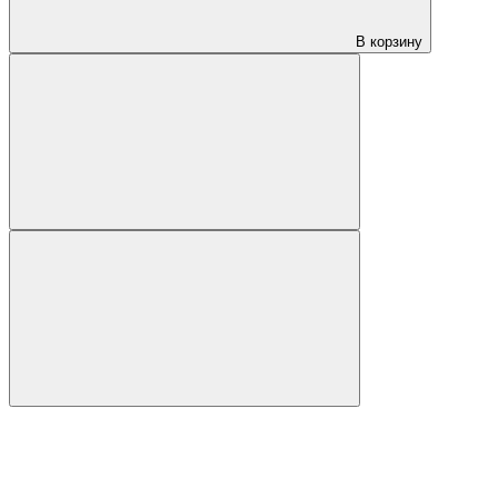
В корзину