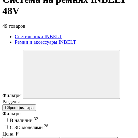
48V
49 товаров
Светильники INBELT
Ремни и аксессуары INBELT
Фильтры
Разделы
Сброс фильтра
Фильтры
32
В наличии
28
C 3D-моделями
Цена, ₽