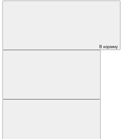
В корзину