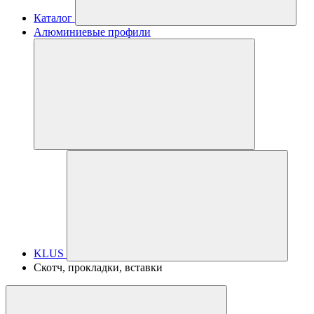
Каталог
Алюминиевые профили
KLUS
Скотч, прокладки, вставки