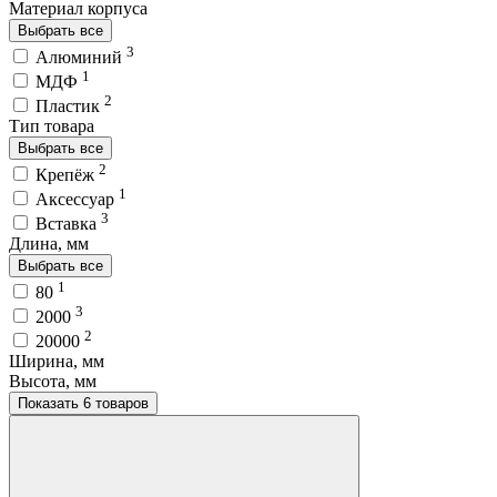
Материал корпуса
Выбрать все
3
Алюминий
1
МДФ
2
Пластик
Тип товара
Выбрать все
2
Крепёж
1
Аксессуар
3
Вставка
Длина, мм
Выбрать все
1
80
3
2000
2
20000
Ширина, мм
Высота, мм
Показать 6 товаров