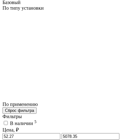
Базовый
По типу установки
По применению
Сброс фильтра
Фильтры
5
В наличии
Цена, ₽