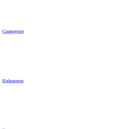
Сравнение
Избранное