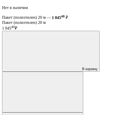
Нет в наличии
40
Пакет (полиэтилен) 20 м —
1 045
₽
Пакет (полиэтилен) 20 м
40
1 045
₽
В корзину