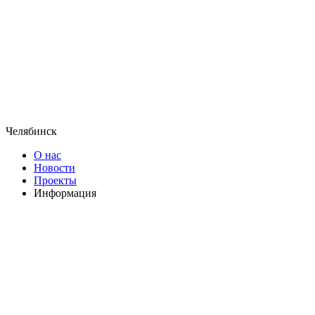
Челябинск
О нас
Новости
Проекты
Информация