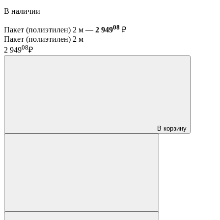
В наличии
08
Пакет (полиэтилен) 2 м —
2 949
₽
Пакет (полиэтилен) 2 м
08
2 949
₽
В корзину