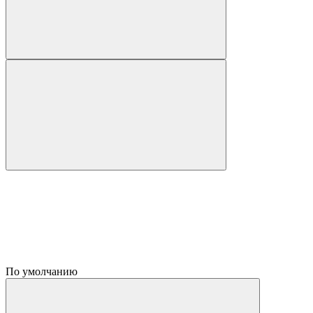
По умолчанию