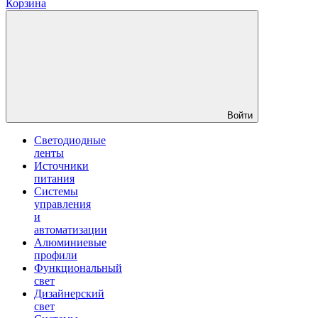
Корзина
Войти
Светодиодные
ленты
Источники
питания
Системы
управления
и
автоматизации
Алюминиевые
профили
Функциональный
свет
Дизайнерский
свет