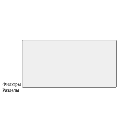
Фильтры
Разделы