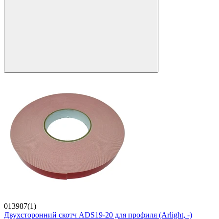
013987(1)
Двухсторонний скотч ADS19-20 для профиля (Arlight, -)