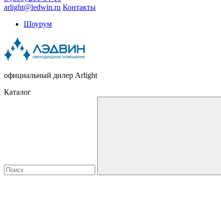
arlight@ledwin.ru
Контакты
Шоурум
официальный дилер Arlight
Каталог