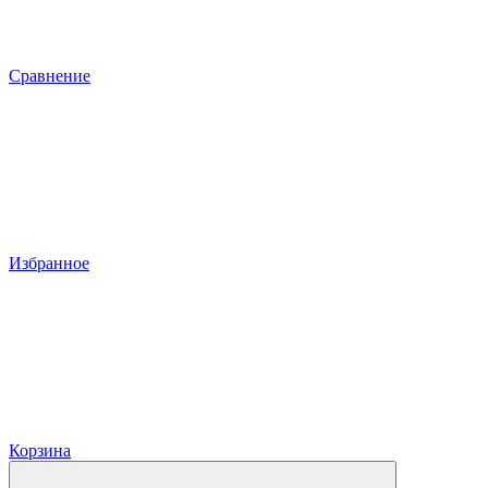
Сравнение
Избранное
Корзина