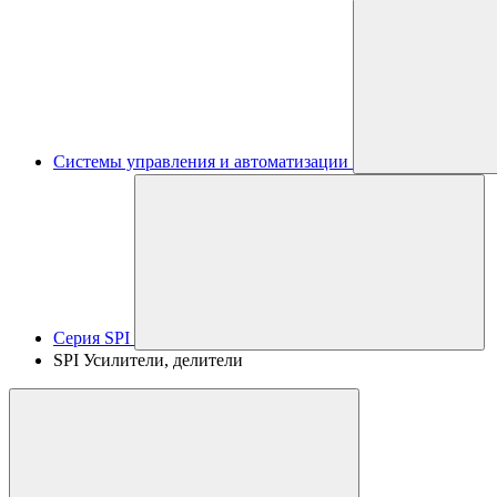
Системы управления и автоматизации
Серия SPI
SPI Усилители, делители