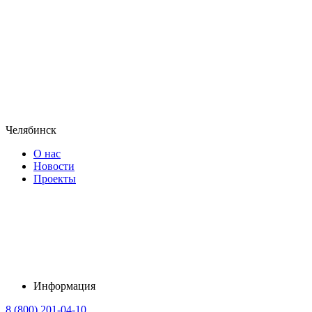
Челябинск
О нас
Новости
Проекты
Информация
8 (800) 201-04-10