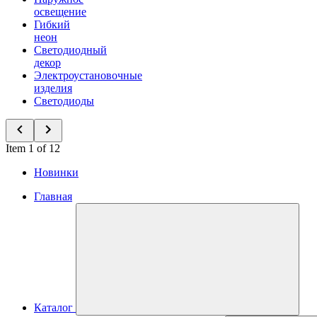
освещение
Гибкий
неон
Светодиодный
декор
Электроустановочные
изделия
Светодиоды
Item 1 of 12
Новинки
Главная
Каталог