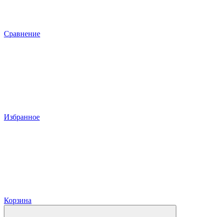
Сравнение
Избранное
Корзина