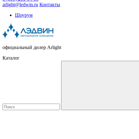
arlight@ledwin.ru
Контакты
Шоурум
официальный дилер Arlight
Каталог