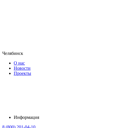
Челябинск
О нас
Новости
Проекты
Информация
8 (800) 201-04-10