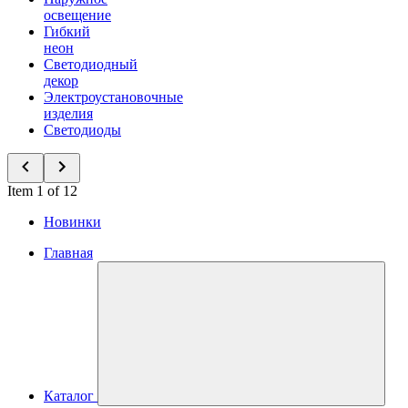
освещение
Гибкий
неон
Светодиодный
декор
Электроустановочные
изделия
Светодиоды
Item 1 of 12
Новинки
Главная
Каталог