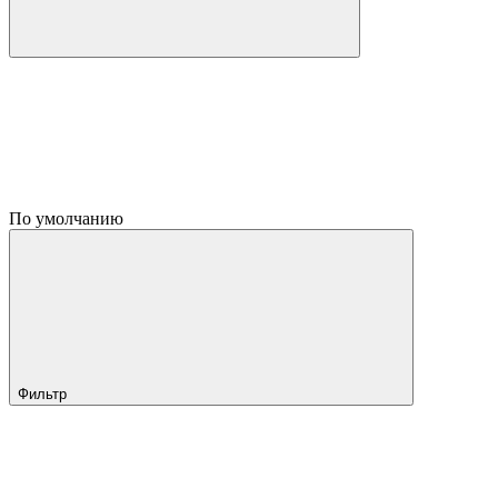
По умолчанию
Фильтр