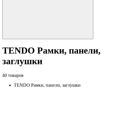
TENDO Рамки, панели,
заглушки
40 товаров
TENDO Рамки, панели, заглушки