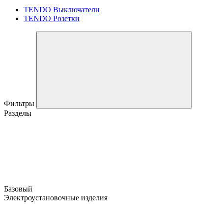
TENDO Выключатели
TENDO Розетки
Фильтры
Разделы
Базовый
Электроустановочные изделия