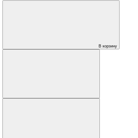
В корзину