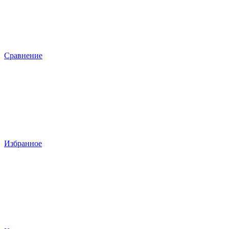
Сравнение
Избранное