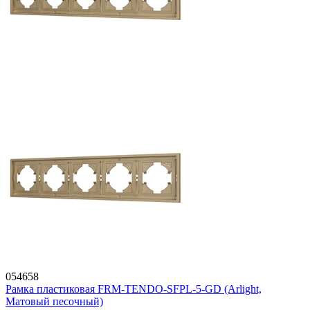
054658
Рамка пластиковая FRM-TENDO-SFPL-5-GD (Arlight,
Матовый песочный)