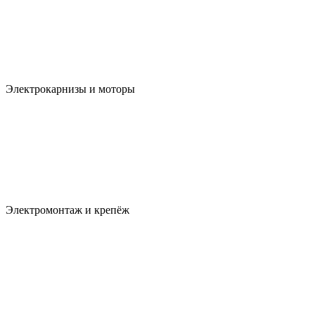
Электрокарнизы и моторы
Электромонтаж и крепёж