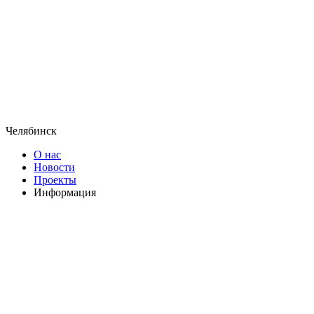
Челябинск
О нас
Новости
Проекты
Информация