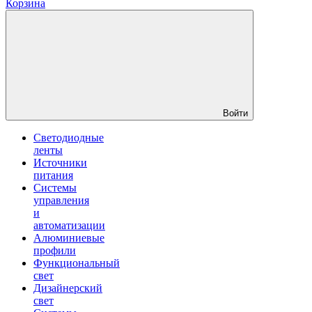
Корзина
Войти
Светодиодные
ленты
Источники
питания
Системы
управления
и
автоматизации
Алюминиевые
профили
Функциональный
свет
Дизайнерский
свет