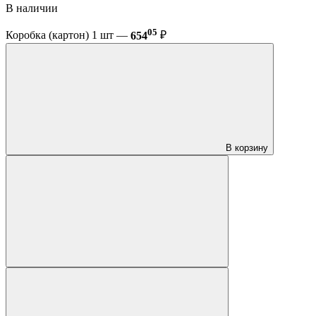
В наличии
05
Коробка (картон) 1 шт —
654
₽
В корзину