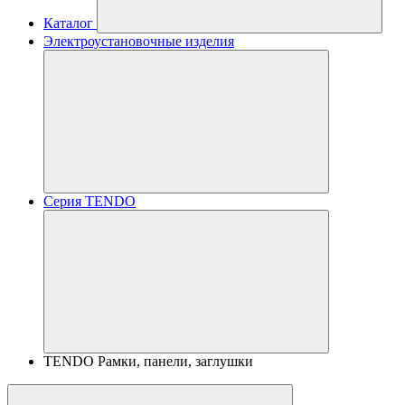
Каталог
Электроустановочные изделия
Серия TENDO
TENDO Рамки, панели, заглушки