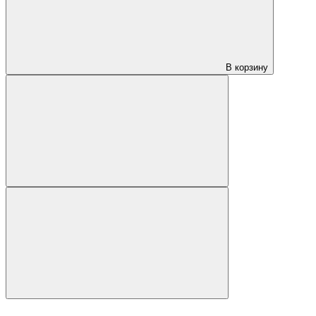
В корзину