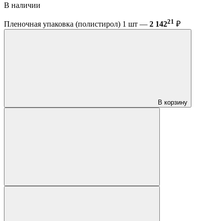
В наличии
21
Пленочная упаковка (полистирол) 1 шт —
2 142
₽
В корзину