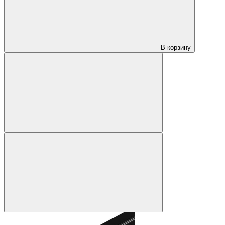
В корзину