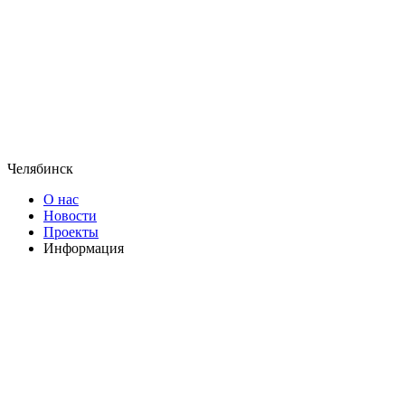
Челябинск
О нас
Новости
Проекты
Информация