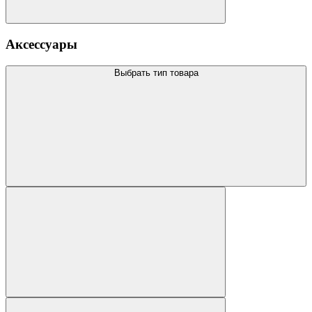
Аксессуары
Выбрать тип товара