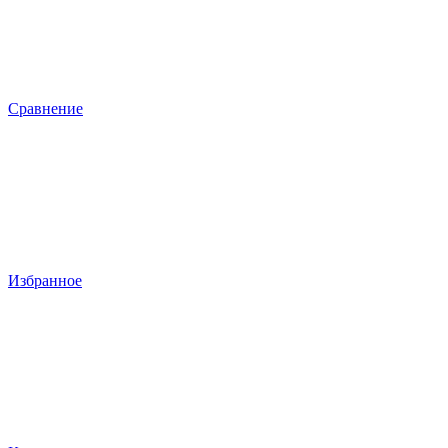
Сравнение
Избранное