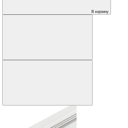
В корзину