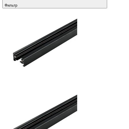
Фильтр