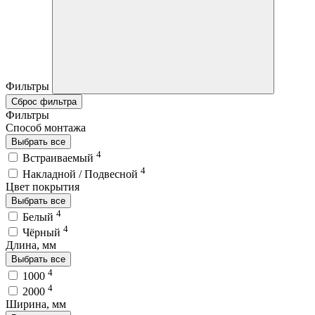
Фильтры
Сброс фильтра
Фильтры
Способ монтажа
Выбрать все
4
Встраиваемый
4
Накладной / Подвесной
Цвет покрытия
Выбрать все
4
Белый
4
Чёрный
Длина, мм
Выбрать все
4
1000
4
2000
Ширина, мм