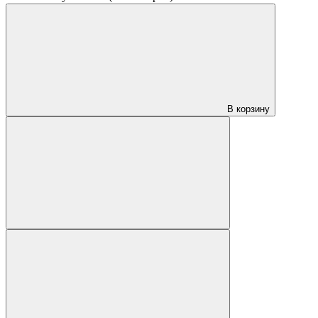
В корзину