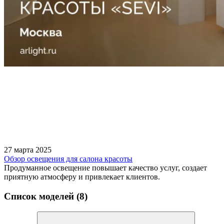
27 марта 2025
Обзор освещения для салона красоты
Продуманное освещение повышает качество услуг, создает
приятную атмосферу и привлекает клиентов.
Список моделей (8)