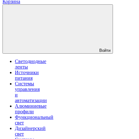
Корзина
Войти
Светодиодные
ленты
Источники
питания
Системы
управления
и
автоматизации
Алюминиевые
профили
Функциональный
свет
Дизайнерский
свет