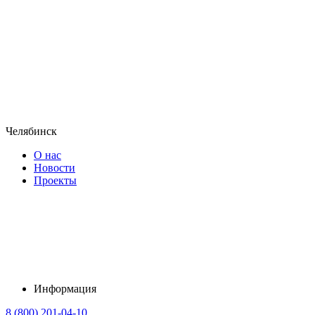
Челябинск
О нас
Новости
Проекты
Информация
8 (800) 201-04-10