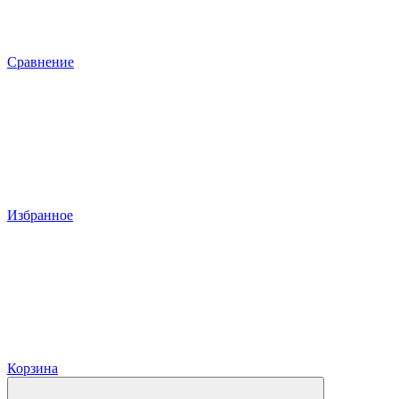
Сравнение
Избранное
Корзина