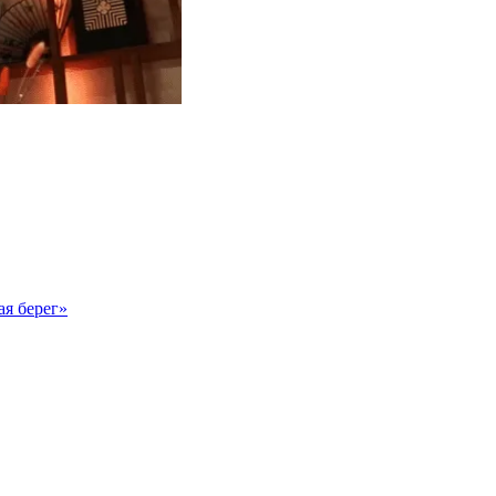
ая берег»