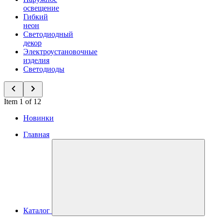
освещение
Гибкий
неон
Светодиодный
декор
Электроустановочные
изделия
Светодиоды
Item 1 of 12
Новинки
Главная
Каталог