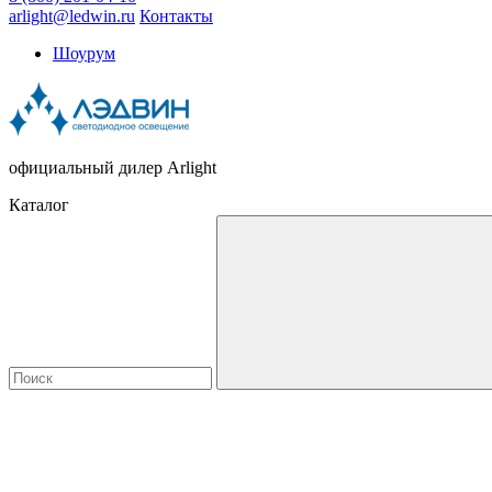
arlight@ledwin.ru
Контакты
Шоурум
официальный дилер Arlight
Каталог