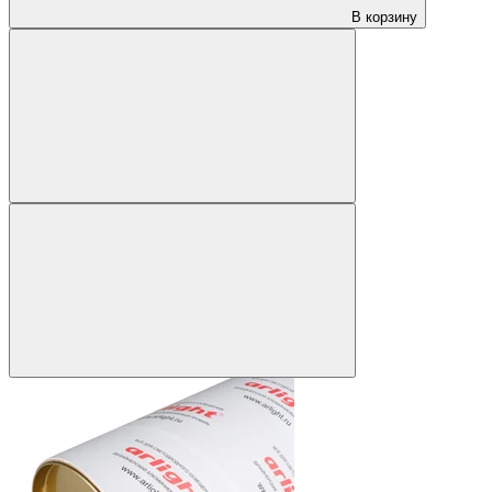
В корзину