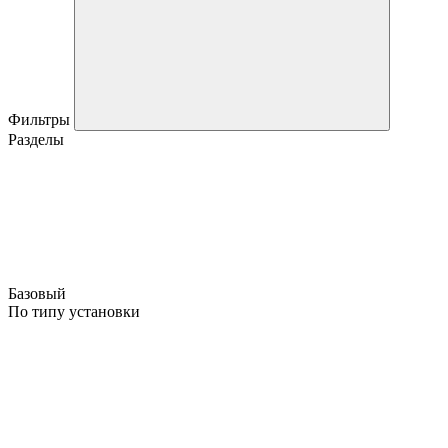
Фильтры
Разделы
Базовый
По типу установки