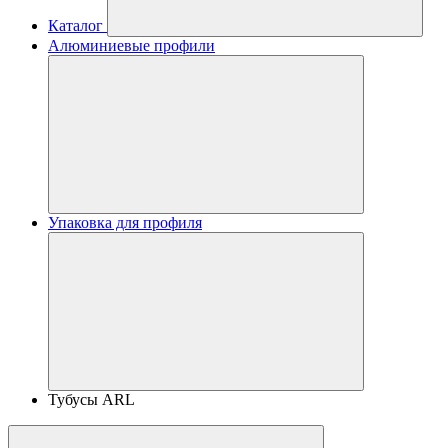
Каталог
Алюминиевые профили
Упаковка для профиля
Тубусы ARL