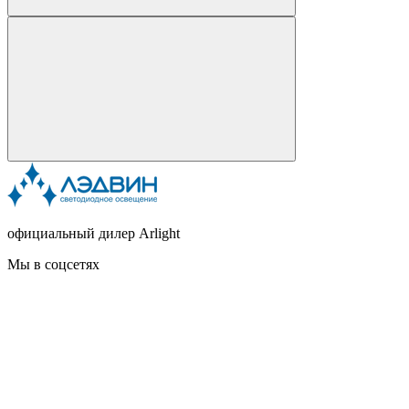
официальный дилер Arlight
Мы в соцсетях