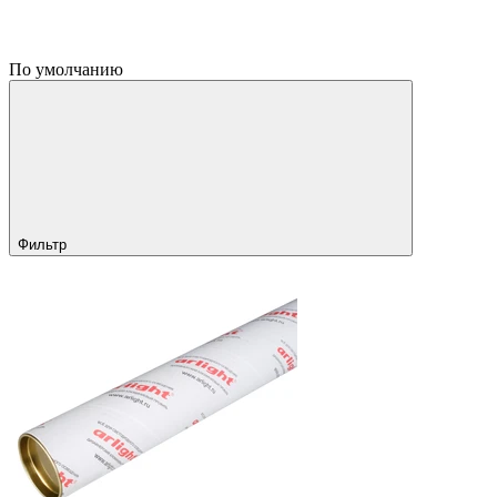
По умолчанию
Фильтр