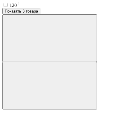
1
120
Показать 3 товара