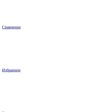
Сравнение
Избранное