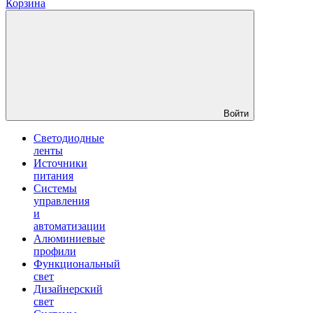
Корзина
Войти
Светодиодные
ленты
Источники
питания
Системы
управления
и
автоматизации
Алюминиевые
профили
Функциональный
свет
Дизайнерский
свет