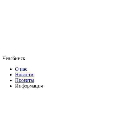
Челябинск
О нас
Новости
Проекты
Информация