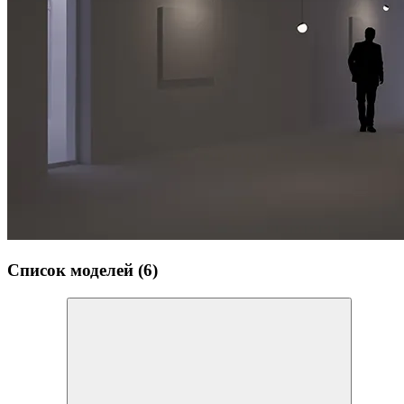
Список моделей (6)