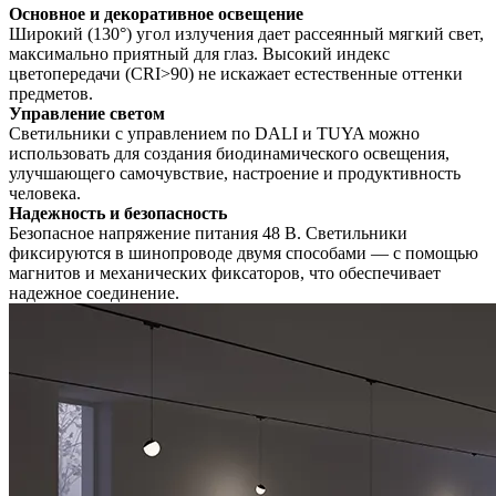
Основное и декоративное освещение
Широкий (130°) угол излучения дает рассеянный мягкий свет,
максимально приятный для глаз. Высокий индекс
цветопередачи (CRI>90) не искажает естественные оттенки
предметов.
Управление светом
Светильники с управлением по DALI и TUYA можно
использовать для создания биодинамического освещения,
улучшающего самочувствие, настроение и продуктивность
человека.
Надежность и безопасность
Безопасное напряжение питания 48 В. Светильники
фиксируются в шинопроводе двумя способами — с помощью
магнитов и механических фиксаторов, что обеспечивает
надежное соединение.