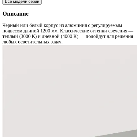
Все модели серии
Описание
Черный или белый корпус из алюминия с регулируемым
подвесом длиной 1200 мм. Классические оттенки свечения —
теплый (3000 К) и дневной (4000 К) — подойдут для решения
любых осветительных задач.