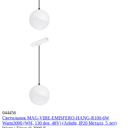
044456
Светильник MAG-VIBE-EMISFERO-HANG-R100-6W
Warm3000 (WH, 130 deg, 48V) (Arlight, IP20 Металл, 5 лет)