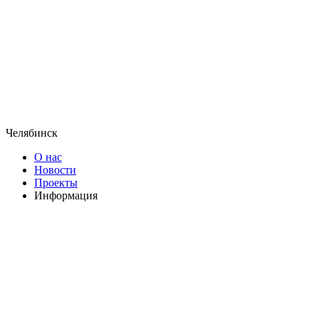
Челябинск
О нас
Новости
Проекты
Информация