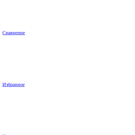
Сравнение
Избранное