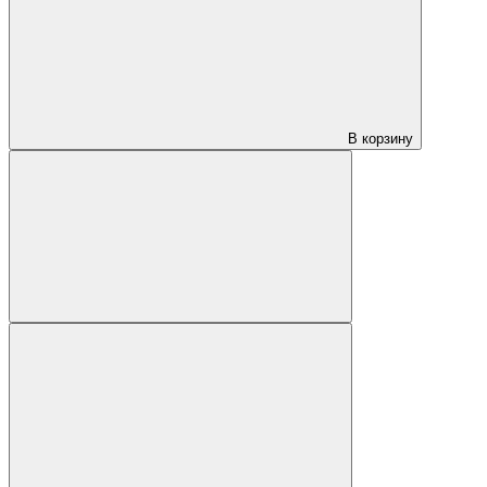
В корзину