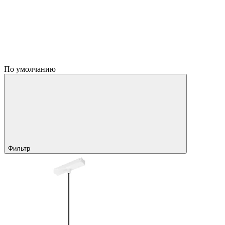
По умолчанию
Фильтр