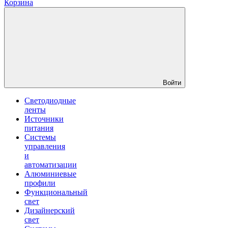
Корзина
Войти
Светодиодные
ленты
Источники
питания
Системы
управления
и
автоматизации
Алюминиевые
профили
Функциональный
свет
Дизайнерский
свет