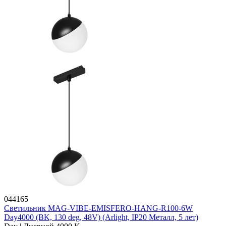
044165
Светильник MAG-VIBE-EMISFERO-HANG-R100-6W
Day4000 (BK, 130 deg, 48V) (Arlight, IP20 Металл, 5 лет)