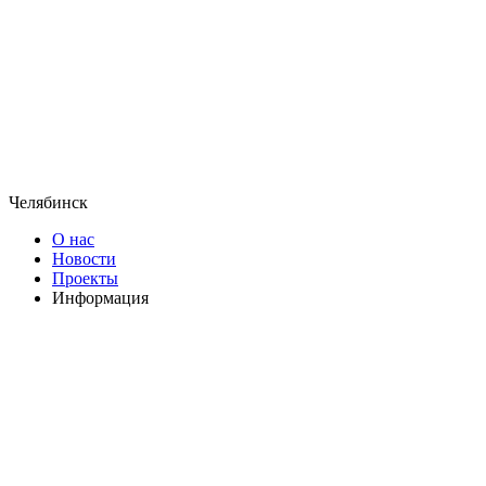
Челябинск
О нас
Новости
Проекты
Информация