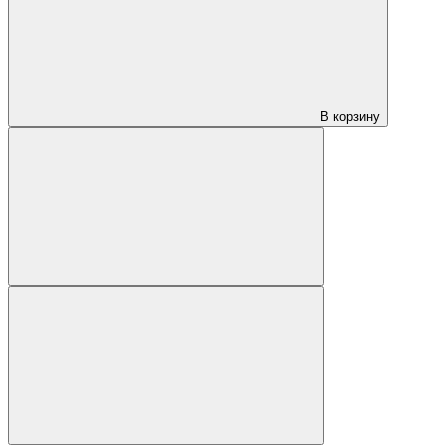
В корзину