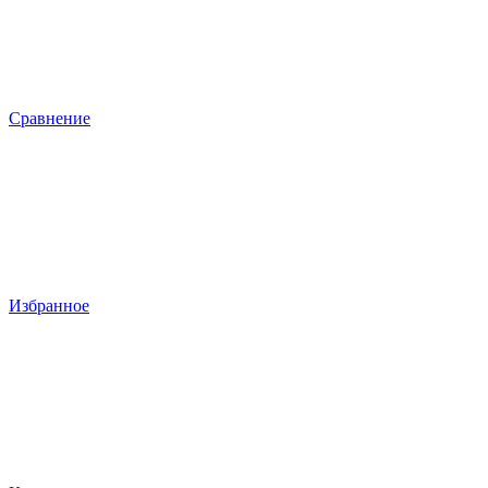
Сравнение
Избранное