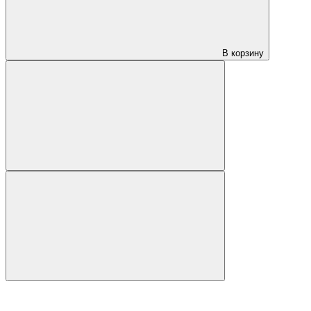
В корзину