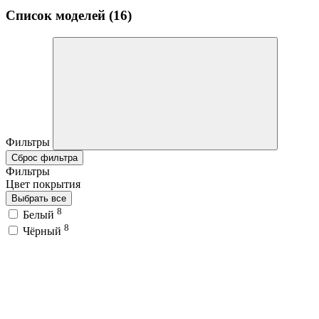
Список моделей (16)
Фильтры
Сброс фильтра
Фильтры
Цвет покрытия
Выбрать все
8
Белый
8
Чёрный