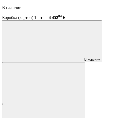
В наличии
84
Коробка (картон) 1 шт —
4 452
₽
В корзину