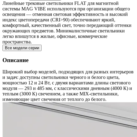
Линейные трековые светильники FLAT для магнитной
системы MAG VIBE используются при организации общего
освещения — отменная световая эффективность и высокий
индекс цветопередачи (CRI>90) обеспечивают яркий,
комфортный, качественный свет, точно передающий оттенки
окружающих предметов. Минималистичные светильники
легко впишутся в жилые, офисные, коммерческие
пространства.
Все модели серии
Описание
Широкий выбор моделей, подходящих для разных интерьеров
и задач: доступны светильники черного и белого цвета,
мощностью 12 и 24 Вт, с двумя вариантами длины светового
модуля — 293 и 485 мм, с классическими дневным (4000 К) и
теплым (3000 К) свечением, а также MIX-светильники,
изменяющие цвет свечения от теплого до белого.