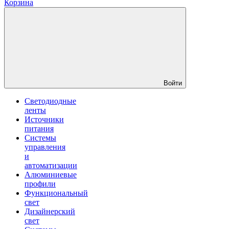
Корзина
Войти
Светодиодные
ленты
Источники
питания
Системы
управления
и
автоматизации
Алюминиевые
профили
Функциональный
свет
Дизайнерский
свет