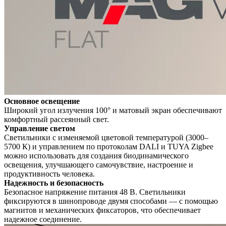
Основное освещение
Широкий угол излучения 100° и матовый экран обеспечивают
комфортный рассеянный свет.
Управление светом
Светильники с изменяемой цветовой температурой (3000–
5700 К) и управлением по протоколам DALI и TUYA Zigbee
можно использовать для создания биодинамического
освещения, улучшающего самочувствие, настроение и
продуктивность человека.
Надежность и безопасность
Безопасное напряжение питания 48 В. Светильники
фиксируются в шинопроводе двумя способами — с помощью
магнитов и механических фиксаторов, что обеспечивает
надежное соединение.