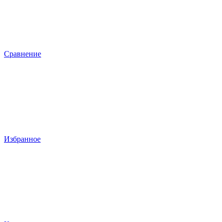
Сравнение
Избранное