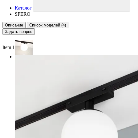
Каталог
SFERO
Описание
Список моделей (4)
Задать вопрос
Item 1 of 2