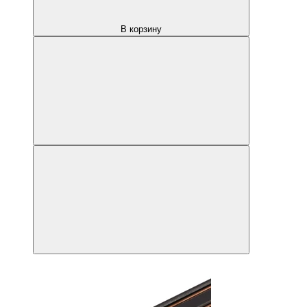
В корзину