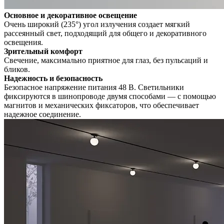
Основное и декоративное освещение
Очень широкий (235°) угол излучения создает мягкий
рассеянный свет, подходящий для общего и декоративного
освещения.
Зрительный комфорт
Свечение, максимально приятное для глаз, без пульсаций и
бликов.
Надежность и безопасность
Безопасное напряжение питания 48 В. Светильники
фиксируются в шинопроводе двумя способами — с помощью
магнитов и механических фиксаторов, что обеспечивает
надежное соединение.