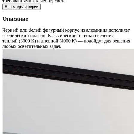
требованиями к качеству света.
Все модели серии
Описание
Черный или белый фигурный корпус из алюминия дополняет
сферический плафон. Классические оттенки свечения —
теплый (3000 К) и дневной (4000 К) — подойдут для решения
любых осветительных задач.