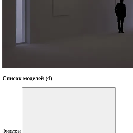
Список моделей (4)
Фильтры