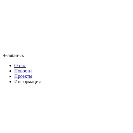
Челябинск
О нас
Новости
Проекты
Информация