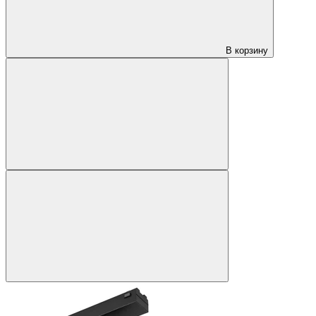
В корзину