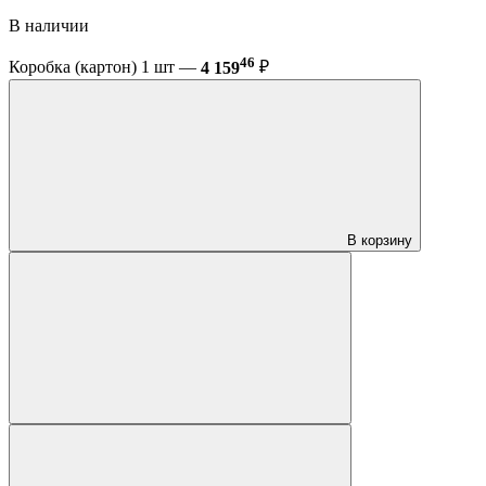
В наличии
46
Коробка (картон) 1 шт —
4 159
₽
В корзину