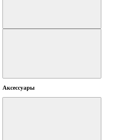
Аксессуары