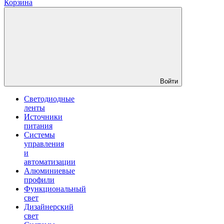
Корзина
Войти
Светодиодные
ленты
Источники
питания
Системы
управления
и
автоматизации
Алюминиевые
профили
Функциональный
свет
Дизайнерский
свет