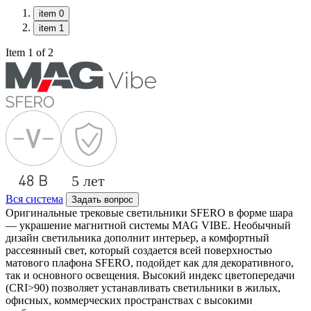
item 0
item 1
Item 1 of 2
Вся система
Задать вопрос
Оригинальные трековые светильники SFERO в форме шара
— украшение магнитной системы MAG VIBE. Необычный
дизайн светильника дополнит интерьер, а комфортный
рассеянный свет, который создается всей поверхностью
матового плафона SFERO, подойдет как для декоративного,
так и основного освещения. Высокий индекс цветопередачи
(CRI>90) позволяет устанавливать светильники в жилых,
офисных, коммерческих пространствах с высокими