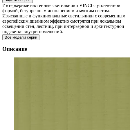
Интерьерные настенные светильники VINCI с утонченной
формой, безупречным исполнением и мягким светом.
Изысканные и функциональные светильники с современным
европейским дизайном эффектно смотрятся при локальном
освещении стен, лестниц, при интерьерной и архитектурной
подсветке внутри помещений.
Все модели серии
Описание