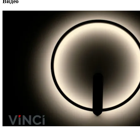
Видео