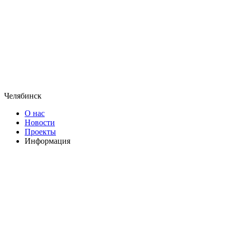
Челябинск
О нас
Новости
Проекты
Информация