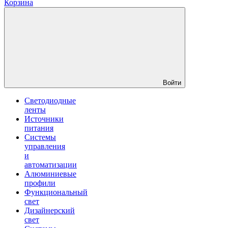
Корзина
Войти
Светодиодные
ленты
Источники
питания
Системы
управления
и
автоматизации
Алюминиевые
профили
Функциональный
свет
Дизайнерский
свет