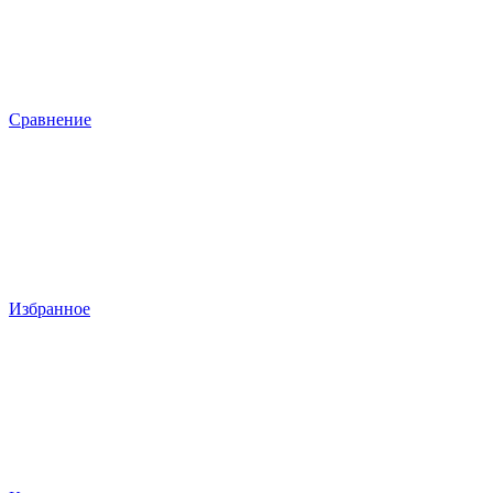
Сравнение
Избранное