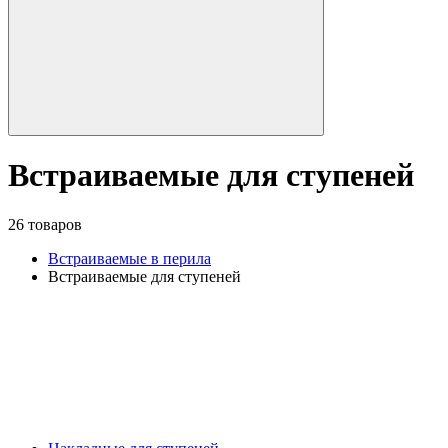
Встраиваемые для ступеней
26 товаров
Встраиваемые в перила
Встраиваемые для ступеней