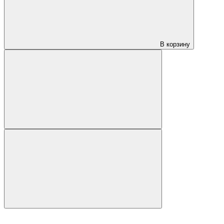
В корзину