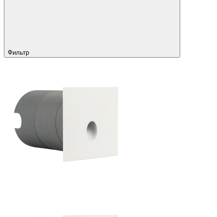
Фильтр