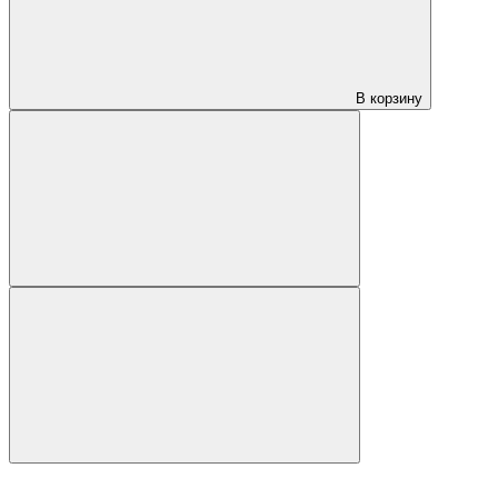
В корзину