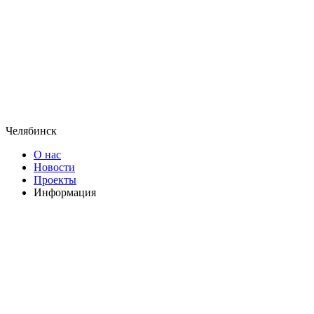
Челябинск
О нас
Новости
Проекты
Информация