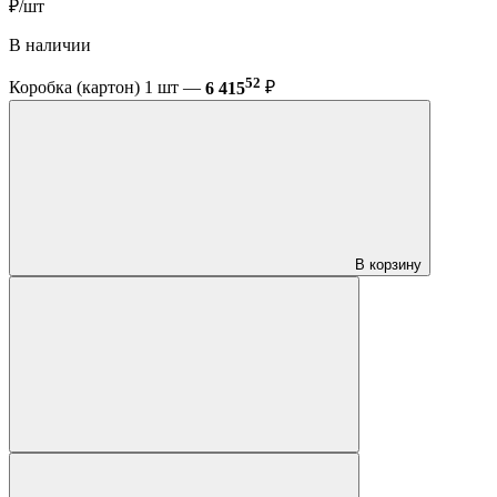
₽/шт
В наличии
52
Коробка (картон) 1 шт —
6 415
₽
В корзину