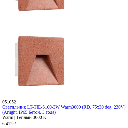
051052
Светильник LT-TIE-S100-3W Warm3000 (RD, 75x30 deg, 230V)
(Arlight, IP65 Бетон, 3 года)
Warm | Тёплый 3000 K
52
6 415