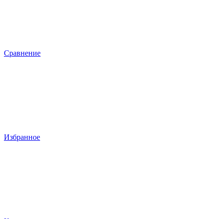
Сравнение
Избранное