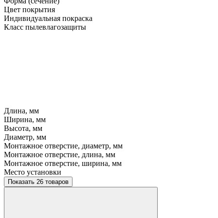
Форма (сечение)
Цвет покрытия
Индивидуальная покраска
Класс пылевлагозащиты
Длина, мм
Ширина, мм
Высота, мм
Диаметр, мм
Монтажное отверстие, диаметр, мм
Монтажное отверстие, длина, мм
Монтажное отверстие, ширина, мм
Место установки
Показать 26 товаров