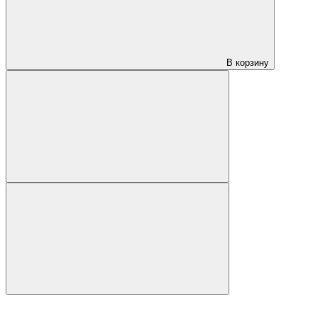
В корзину