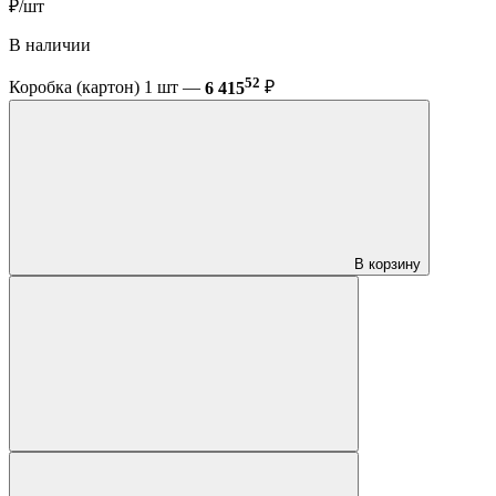
₽/шт
В наличии
52
Коробка (картон) 1 шт —
6 415
₽
В корзину