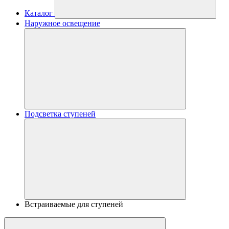
Каталог
Наружное освещение
Подсветка ступеней
Встраиваемые для ступеней