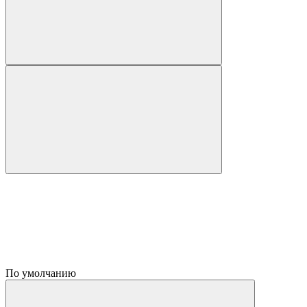
По умолчанию