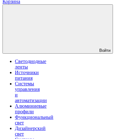
Корзина
Войти
Светодиодные
ленты
Источники
питания
Системы
управления
и
автоматизации
Алюминиевые
профили
Функциональный
свет
Дизайнерский
свет