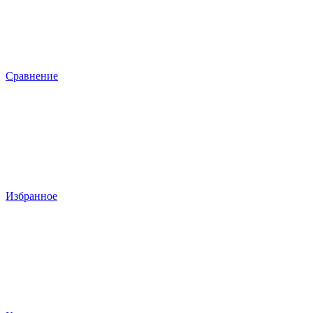
Сравнение
Избранное