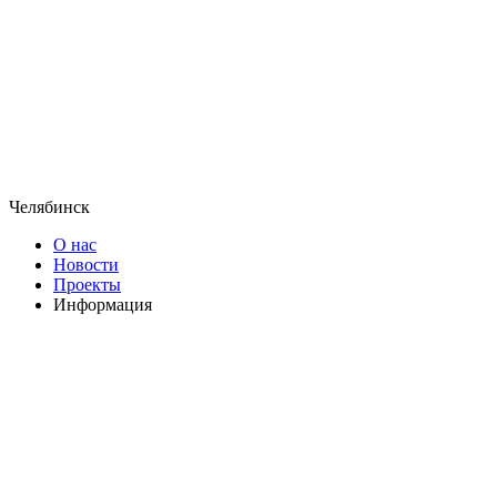
Челябинск
О нас
Новости
Проекты
Информация