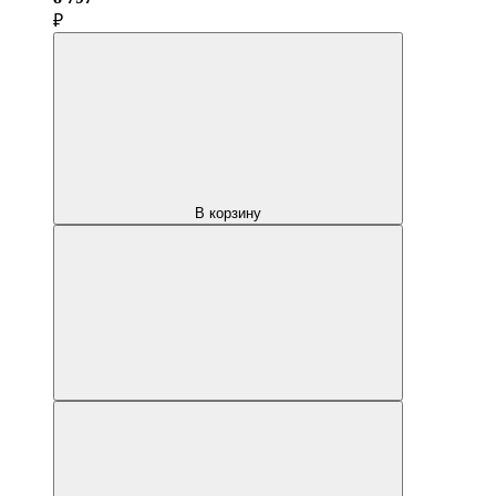
₽
В корзину