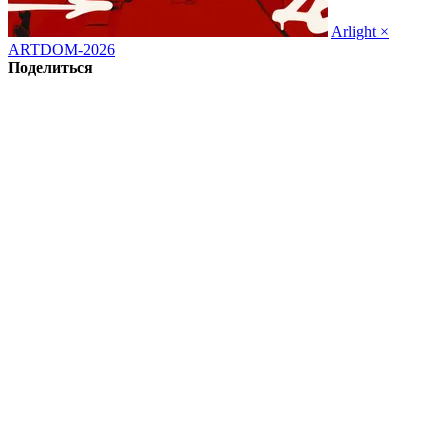
Arlight ×
ARTDOM-2026
Поделиться