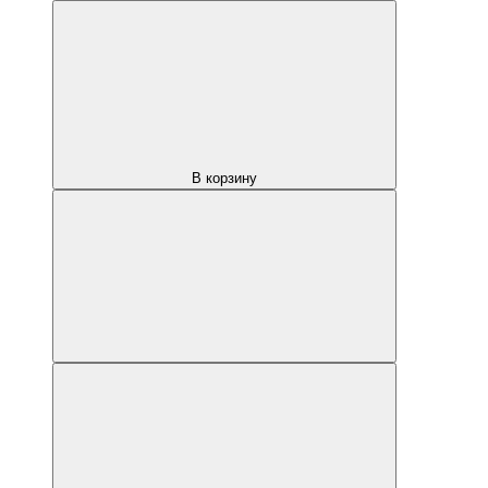
В корзину