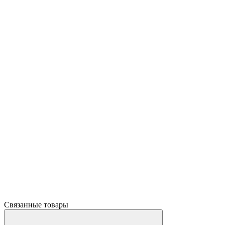
Связанные товары