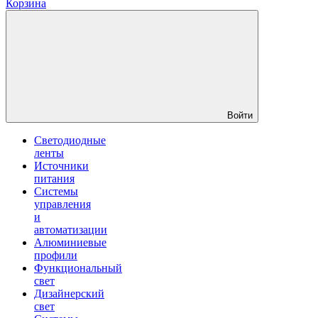
Корзина
Войти
Светодиодные
ленты
Источники
питания
Системы
управления
и
автоматизации
Алюминиевые
профили
Функциональный
свет
Дизайнерский
свет