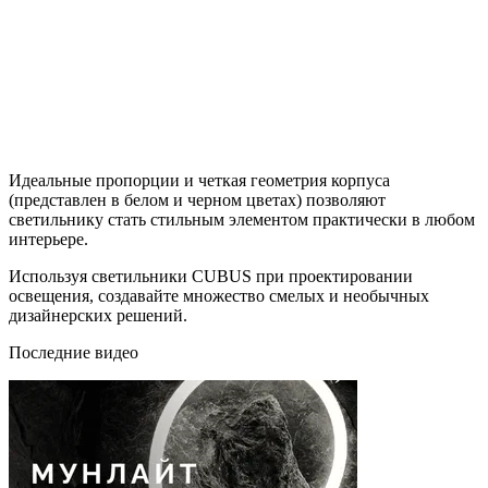
Идеальные пропорции и четкая геометрия корпуса
(представлен в белом и черном цветах) позволяют
светильнику стать стильным элементом практически в любом
интерьере.
Используя светильники CUBUS при проектировании
освещения, создавайте множество смелых и необычных
дизайнерских решений.
Последние видео