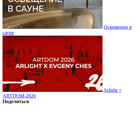
Освещение в
сауне
Arlight ×
ARTDOM-2026
Поделиться