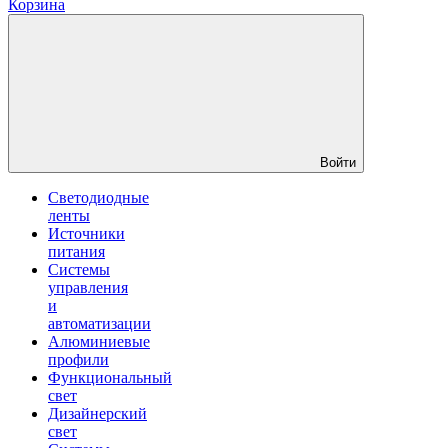
Корзина
Войти
Светодиодные
ленты
Источники
питания
Системы
управления
и
автоматизации
Алюминиевые
профили
Функциональный
свет
Дизайнерский
свет