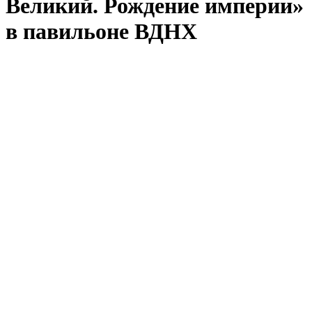
Великий. Рождение империи»
в павильоне ВДНХ