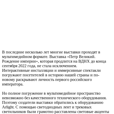
В последние несколько лет многие выставки проходят в
мультимедийном формате. Выставка «Петр Великий.
Рождение империи», которая продлится на ВДНХ до конца
сентября 2022 года, не стала исключением.
Интерактивные инсталляции и иммерсивные спектакли
погружают посетителей в историю нашей страны и по-
новому раскрывают личность первого российского
императора.
Но полное погружение в мультимедийное пространство
невозможно без качественного технического оборудования.
Поэтому создатели выставки обратились к оборудованию
Arlight. С помощью светодиодных лент и трековых
светильников были грамотно расставлены световые акценты