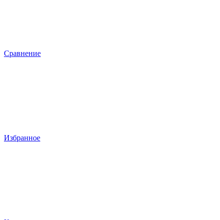
Сравнение
Избранное