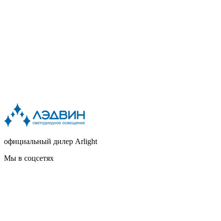
официальный дилер Arlight
Мы в соцсетях