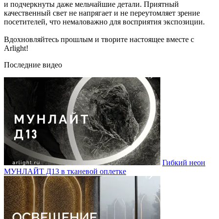
и подчеркнуты даже мельчайшие детали. Приятный
качественный свет не напрягает и не переутомляет зрение
посетителей, что немаловажно для восприятия экспозиции.
Вдохновляйтесь прошлым и творите настоящее вместе с
Arlight!
Последние видео
Гибкий неон
МУНЛАЙТ Д13 в тканевой оплетке