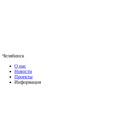
Челябинск
О нас
Новости
Проекты
Информация