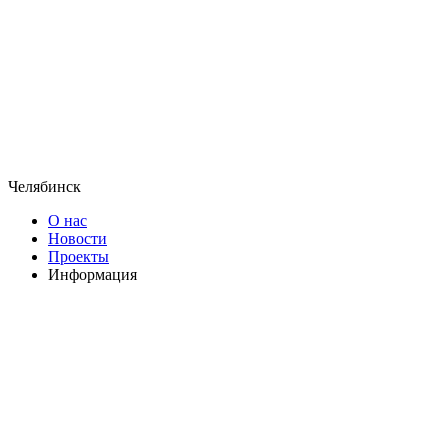
Челябинск
О нас
Новости
Проекты
Информация