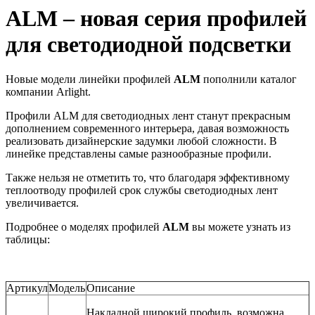
ALM – новая серия профилей
для светодиодной подсветки
Новые модели линейки профилей
ALM
пополнили каталог
компании Arlight.
Профили ALM для светодиодных лент станут прекрасным
дополнением современного интерьера, давая возможность
реализовать дизайнерские задумки любой сложности. В
линейке представлены самые разнообразные профили.
Также нельзя не отметить то, что благодаря эффективному
теплоотводу профилей срок службы светодиодных лент
увеличивается.
Подробнее о моделях профилей
ALM
вы можете узнать из
таблицы:
Артикул
Модель
Описание
Накладной широкий профиль, возможна