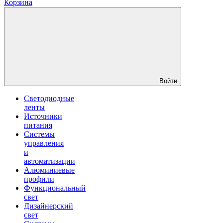
Корзина
Войти
Светодиодные
ленты
Источники
питания
Системы
управления
и
автоматизации
Алюминиевые
профили
Функциональный
свет
Дизайнерский
свет