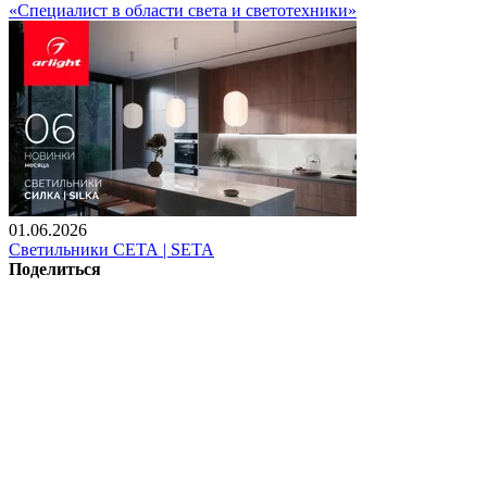
«Специалист в области света и светотехники»
01.06.2026
Светильники СЕТА | SETA
Поделиться