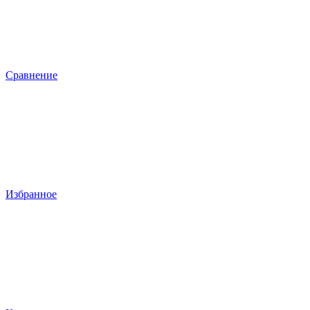
Сравнение
Избранное