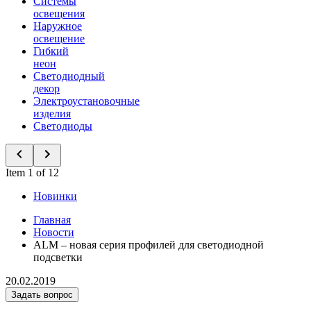
Системы
освещения
Наружное
освещение
Гибкий
неон
Светодиодный
декор
Электроустановочные
изделия
Светодиоды
Item 1 of 12
Новинки
Главная
Новости
ALM – новая серия профилей для светодиодной
подсветки
20.02.2019
Задать вопрос