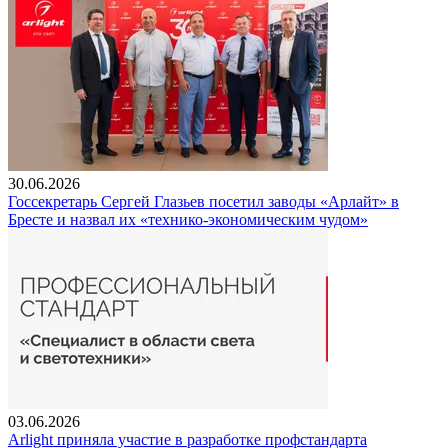
30.06.2026
Госсекретарь Сергей Глазьев посетил заводы «Арлайт» в
Бресте и назвал их «технико-экономическим чудом»
03.06.2026
Arlight приняла участие в разработке профстандарта