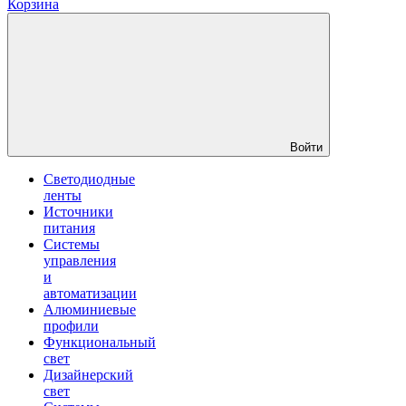
Корзина
Войти
Светодиодные
ленты
Источники
питания
Системы
управления
и
автоматизации
Алюминиевые
профили
Функциональный
свет
Дизайнерский
свет