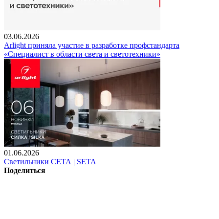
03.06.2026
Arlight приняла участие в разработке профстандарта
«Специалист в области света и светотехники»
01.06.2026
Светильники СЕТА | SETA
Поделиться