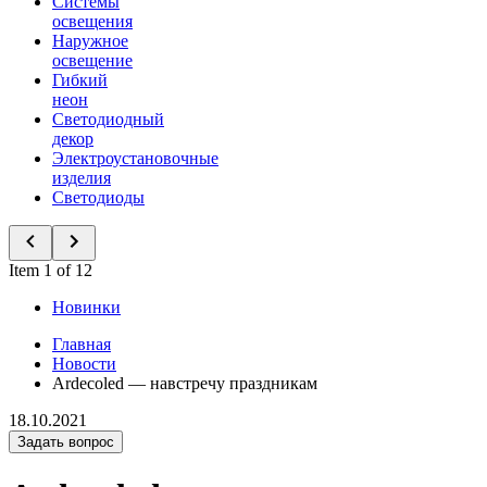
Системы
освещения
Наружное
освещение
Гибкий
неон
Светодиодный
декор
Электроустановочные
изделия
Светодиоды
Item 1 of 12
Новинки
Главная
Новости
Ardecoled — навстречу праздникам
18.10.2021
Задать вопрос