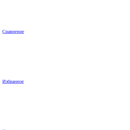
Сравнение
Избранное