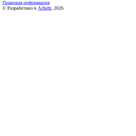
Правовая информация
© Разработано в
Arlight
, 2026