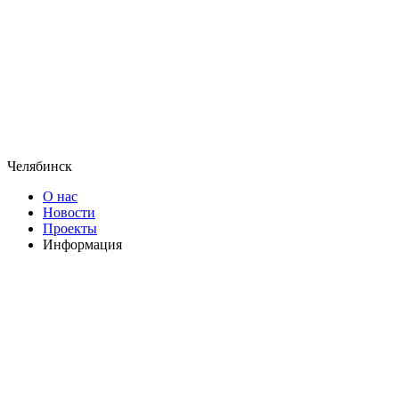
Челябинск
О нас
Новости
Проекты
Информация