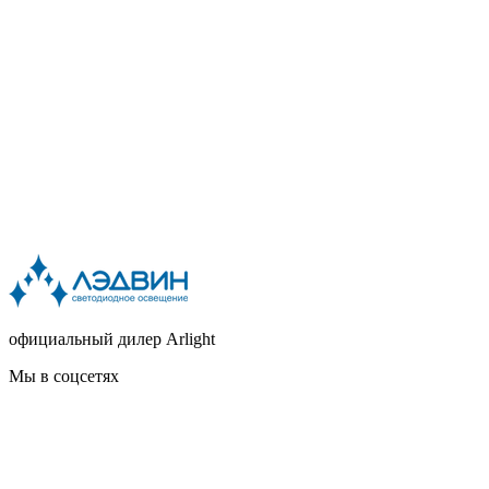
официальный дилер Arlight
Мы в соцсетях