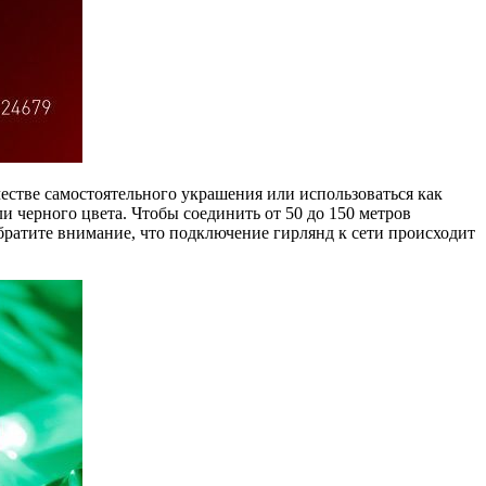
естве самостоятельного украшения или использоваться как
 черного цвета. Чтобы соединить от 50 до 150 метров
ратите внимание, что подключение гирлянд к сети происходит