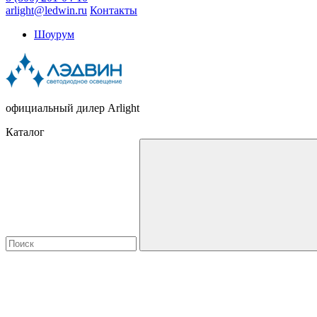
arlight@ledwin.ru
Контакты
Шоурум
официальный дилер Arlight
Каталог