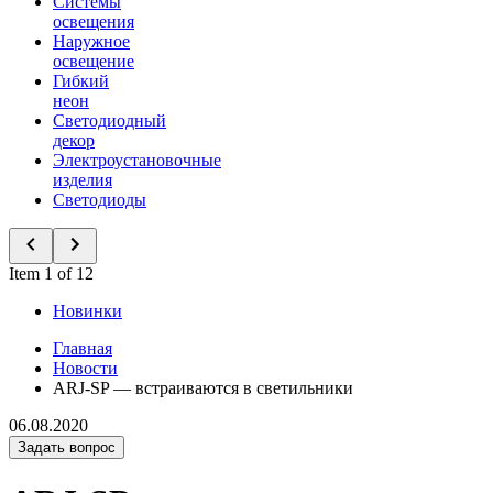
Системы
освещения
Наружное
освещение
Гибкий
неон
Светодиодный
декор
Электроустановочные
изделия
Светодиоды
Item 1 of 12
Новинки
Главная
Новости
ARJ-SP — встраиваются в светильники
06.08.2020
Задать вопрос