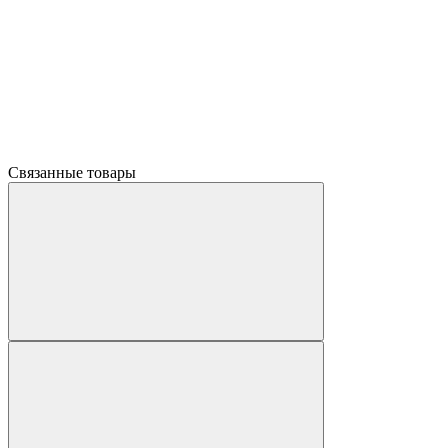
Связанные товары