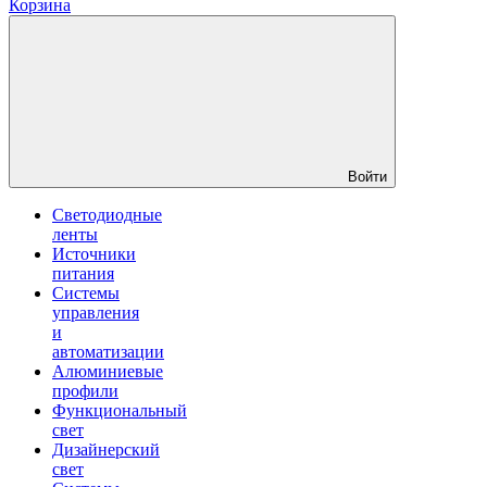
Корзина
Войти
Светодиодные
ленты
Источники
питания
Системы
управления
и
автоматизации
Алюминиевые
профили
Функциональный
свет
Дизайнерский
свет