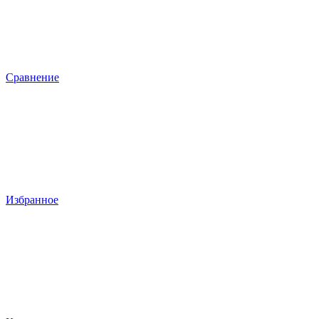
Сравнение
Избранное