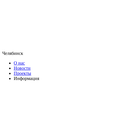
Челябинск
О нас
Новости
Проекты
Информация