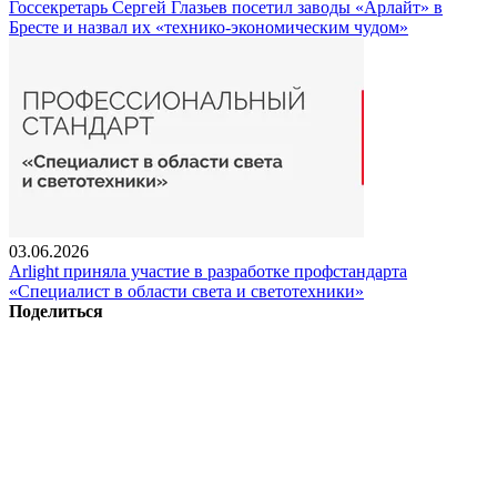
Госсекретарь Сергей Глазьев посетил заводы «Арлайт» в
Бресте и назвал их «технико-экономическим чудом»
03.06.2026
Arlight приняла участие в разработке профстандарта
«Специалист в области света и светотехники»
Поделиться