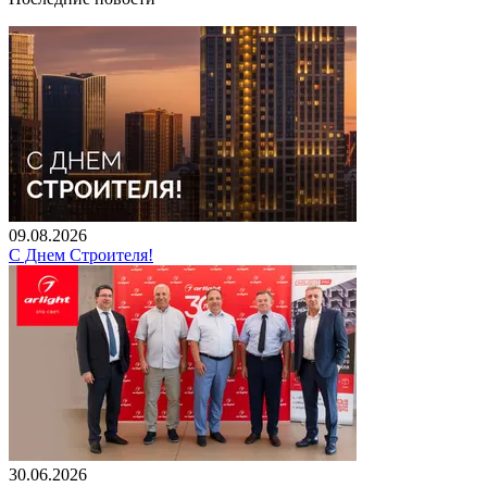
09.08.2026
С Днем Строителя!
30.06.2026