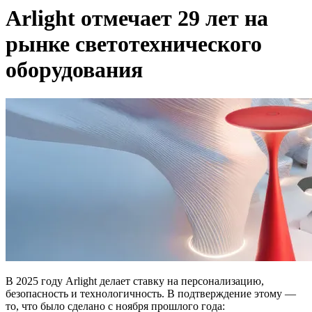
Arlight отмечает 29 лет на
рынке светотехнического
оборудования
В 2025 году Arlight делает ставку на персонализацию,
безопасность и технологичность. В подтверждение этому —
то, что было сделано с ноября прошлого года: