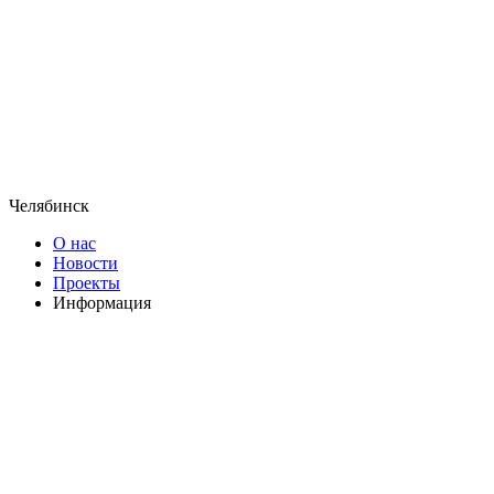
Челябинск
О нас
Новости
Проекты
Информация