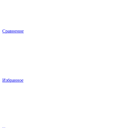
Сравнение
Избранное