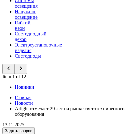
Системы
освещения
Наружное
освещение
Гибкий
неон
Светодиодный
декор
Электроустановочные
изделия
Светодиоды
Item 1 of 12
Новинки
Главная
Новости
Arlight отмечает 29 лет на рынке светотехнического
оборудования
13.11.2025
Задать вопрос