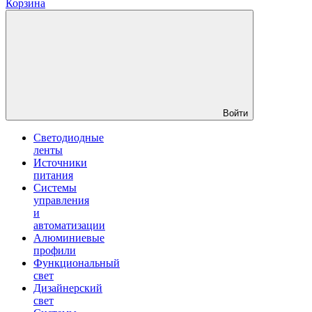
Корзина
Войти
Светодиодные
ленты
Источники
питания
Системы
управления
и
автоматизации
Алюминиевые
профили
Функциональный
свет
Дизайнерский
свет