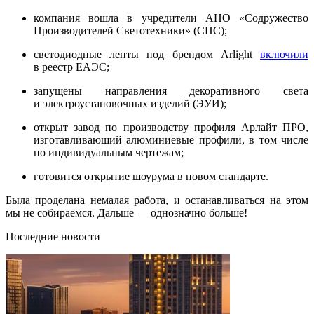
компания вошла в учредители АНО «Содружество
Производителей Светотехники» (СПС);
светодиодные ленты под брендом Arlight
включили
в реестр ЕАЭС;
запущены направления декоративного света
и электроустановочных изделий (ЭУИ);
открыт завод по производству профиля Арлайт ПРО,
изготавливающий алюминиевые профили, в том числе
по индивидуальным чертежам;
готовится открытие шоурума в новом стандарте.
Была проделана немалая работа, и останавливаться на этом
мы не собираемся. Дальше — однозначно больше!
Последние новости