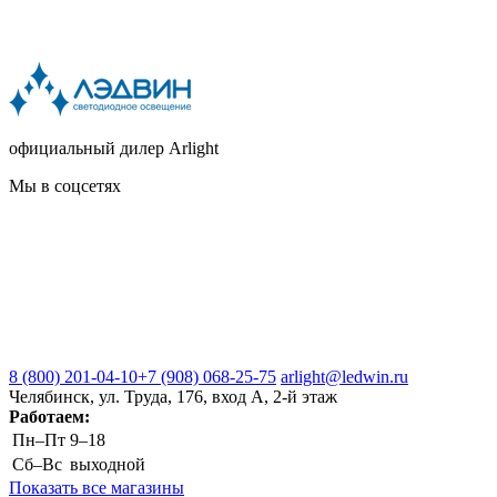
официальный дилер Arlight
Мы в соцсетях
8 (800) 201-04-10
+7 (908) 068-25-75
arlight@ledwin.ru
Челябинск, ул. Труда, 176, вход А, 2-й этаж
Работаем:
Пн–Пт
9–18
Сб–Вс
выходной
Показать все магазины