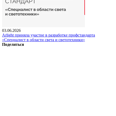
03.06.2026
Arlight приняла участие в разработке профстандарта
«Специалист в области света и светотехники»
Поделиться