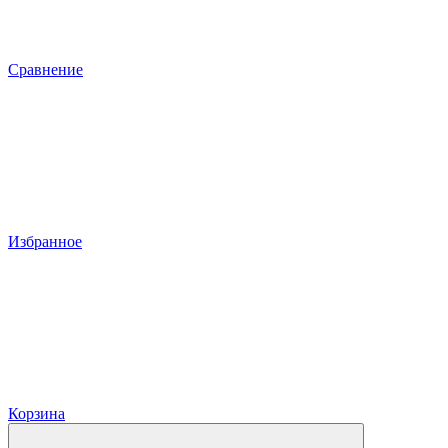
Сравнение
Избранное
Корзина