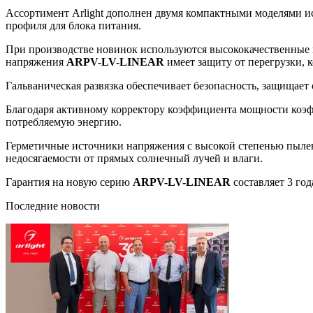
Ассортимент Arlight дополнен двумя компактными моделями 
профиля для блока питания.
При производстве новинок используются высококачественные 
напряжения
ARPV-LV-LINEAR
имеет защиту от перегрузки, 
Гальваническая развязка обеспечивает безопасность, защищает
Благодаря активному корректору коэффициента мощности коэфф
потребляемую энергию.
Герметичные источники напряжения с высокой степенью пылевл
недосягаемости от прямых солнечный лучей и влаги.
Гарантия на новую серию
ARPV-LV-LINEAR
составляет 3 год
Последние новости