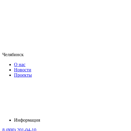
Челябинск
О нас
Новости
Проекты
Информация
8 (800) 201-04-10