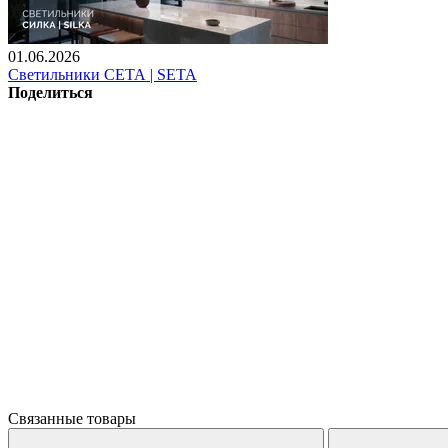
01.06.2026
Светильники СЕТА | SETA
Поделиться
Связанные товары