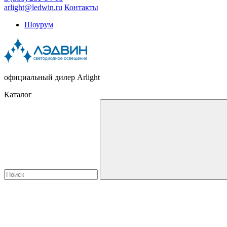
arlight@ledwin.ru
Контакты
Шоурум
официальный дилер Arlight
Каталог