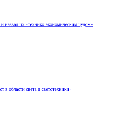
е и назвал их «технико-экономическим чудом»
ст в области света и светотехники»