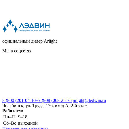
официальный дилер Arlight
Мы в соцсетях
8 (800) 201-04-10
+7 (908) 068-25-75
arlight@ledwin.ru
Челябинск, ул. Труда, 176, вход А, 2-й этаж
Работаем:
Пн–Пт
9–18
Сб–Вс
выходной