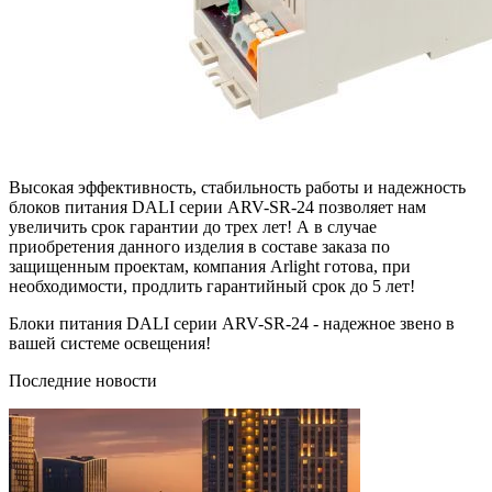
Высокая эффективность, стабильность работы и надежность
блоков питания DALI серии ARV-SR-24 позволяет нам
увеличить срок гарантии до трех лет! А в случае
приобретения данного изделия в составе заказа по
защищенным проектам, компания Arlight готова, при
необходимости, продлить гарантийный срок до 5 лет!
Блоки питания DALI серии ARV-SR-24 - надежное звено в
вашей системе освещения!
Последние новости