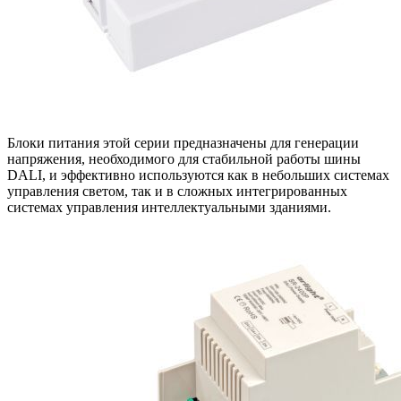
Блоки питания этой серии предназначены для генерации
напряжения, необходимого для стабильной работы шины
DALI, и эффективно используются как в небольших системах
управления светом, так и в сложных интегрированных
системах управления интеллектуальными зданиями.