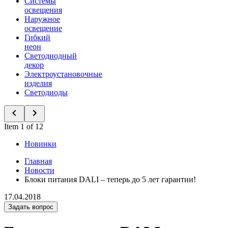
Системы
освещения
Наружное
освещение
Гибкий
неон
Светодиодный
декор
Электроустановочные
изделия
Светодиоды
Item 1 of 12
Новинки
Главная
Новости
Блоки питания DALI – теперь до 5 лет гарантии!
17.04.2018
Задать вопрос