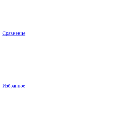
Сравнение
Избранное