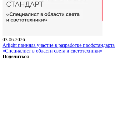
03.06.2026
Arlight приняла участие в разработке профстандарта
«Специалист в области света и светотехники»
Поделиться