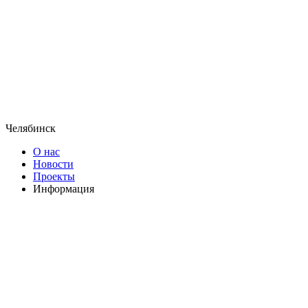
Челябинск
О нас
Новости
Проекты
Информация