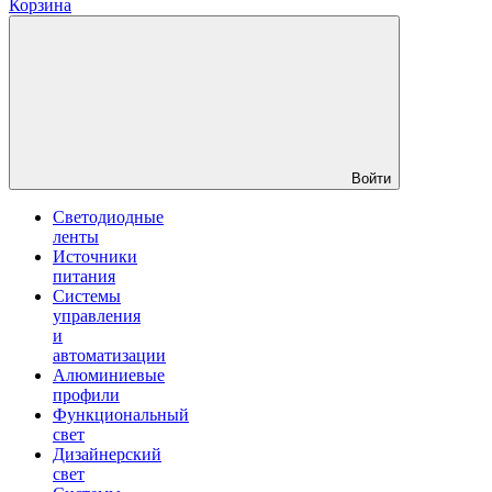
Корзина
Войти
Светодиодные
ленты
Источники
питания
Системы
управления
и
автоматизации
Алюминиевые
профили
Функциональный
свет
Дизайнерский
свет