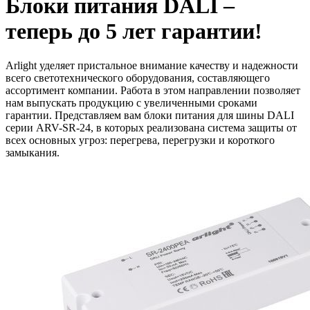
Блоки питания DALI –
теперь до 5 лет гарантии!
Arlight уделяет пристальное внимание качеству и надежности
всего светотехнического оборудования, составляющего
ассортимент компании. Работа в этом направлении позволяет
нам выпускать продукцию с увеличенными сроками
гарантии. Представляем вам блоки питания для шины DALI
серии ARV-SR-24, в которых реализована система защиты от
всех основных угроз: перегрева, перегрузки и короткого
замыкания.