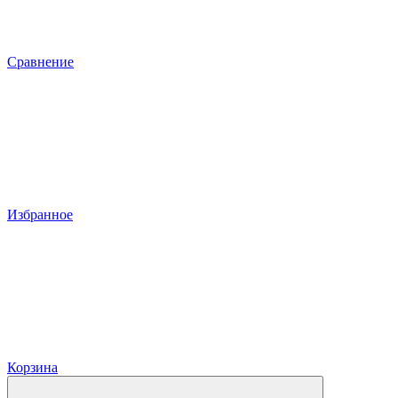
Сравнение
Избранное
Корзина