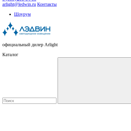
arlight@ledwin.ru
Контакты
Шоурум
официальный дилер Arlight
Каталог