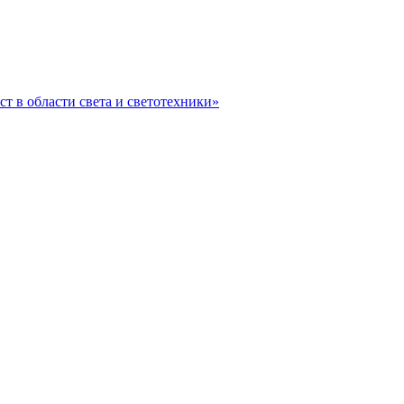
ст в области света и светотехники»