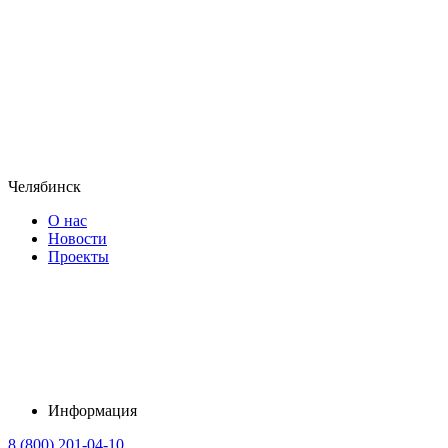
Челябинск
О нас
Новости
Проекты
Информация
8 (800) 201-04-10