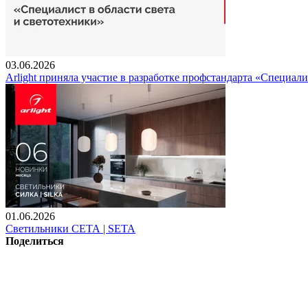
03.06.2026
Arlight приняла участие в разработке профстандарта «Специали
01.06.2026
Светильники СЕТА | SETA
Поделиться