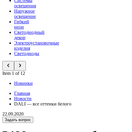
Системы
освещения
Наружное
освещение
Гибкий
неон
Светодиодный
декор
Электроустановочные
изделия
Светодиоды
Item 1 of 12
Новинки
Главная
Новости
DALI — все оттенки белого
22.09.2020
Задать вопрос