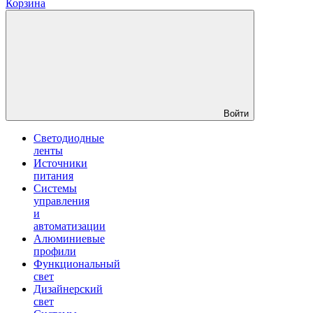
Корзина
Войти
Светодиодные
ленты
Источники
питания
Системы
управления
и
автоматизации
Алюминиевые
профили
Функциональный
свет
Дизайнерский
свет