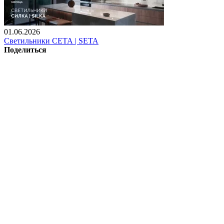
01.06.2026
Светильники СЕТА | SETA
Поделиться