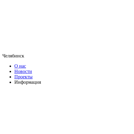
Челябинск
О нас
Новости
Проекты
Информация