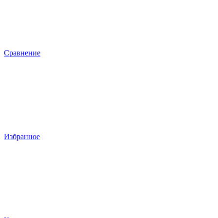
Сравнение
Избранное