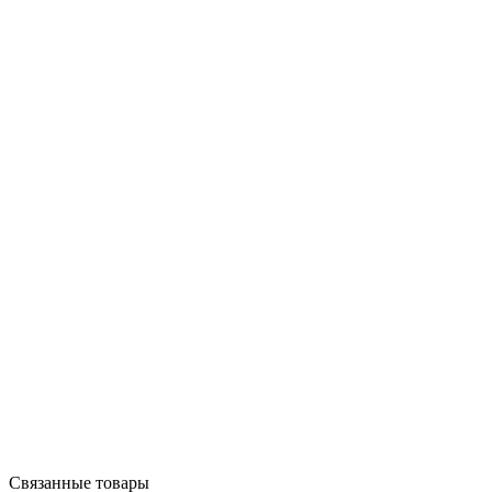
Связанные товары