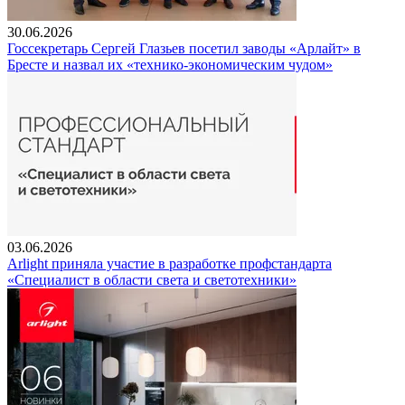
30.06.2026
Госсекретарь Сергей Глазьев посетил заводы «Арлайт» в
Бресте и назвал их «технико-экономическим чудом»
03.06.2026
Arlight приняла участие в разработке профстандарта
«Специалист в области света и светотехники»