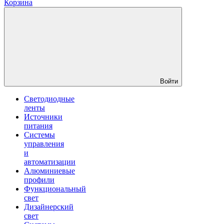
Корзина
Войти
Светодиодные
ленты
Источники
питания
Системы
управления
и
автоматизации
Алюминиевые
профили
Функциональный
свет
Дизайнерский
свет