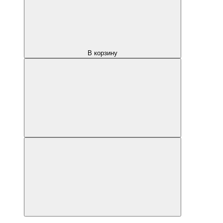
В корзину