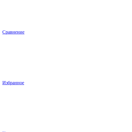
Сравнение
Избранное