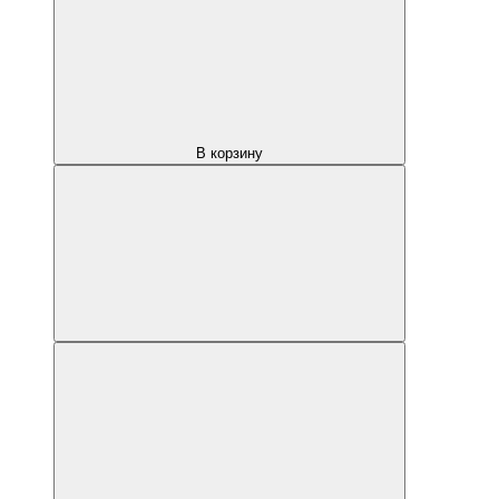
В корзину