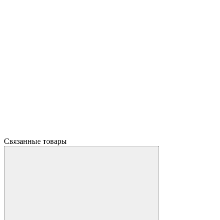
Связанные товары