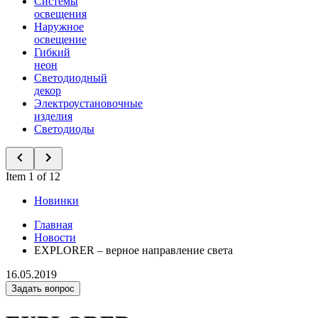
Системы
освещения
Наружное
освещение
Гибкий
неон
Светодиодный
декор
Электроустановочные
изделия
Светодиоды
Item 1 of 12
Новинки
Главная
Новости
EXPLORER – верное направление света
16.05.2019
Задать вопрос