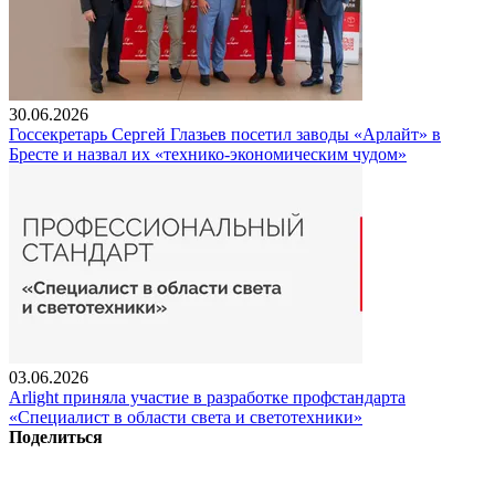
30.06.2026
Госсекретарь Сергей Глазьев посетил заводы «Арлайт» в
Бресте и назвал их «технико-экономическим чудом»
03.06.2026
Arlight приняла участие в разработке профстандарта
«Специалист в области света и светотехники»
Поделиться