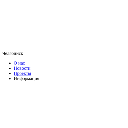
Челябинск
О нас
Новости
Проекты
Информация