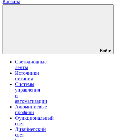
Корзина
Войти
Светодиодные
ленты
Источники
питания
Системы
управления
и
автоматизации
Алюминиевые
профили
Функциональный
свет
Дизайнерский
свет