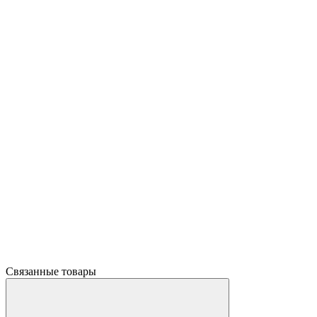
Связанные товары