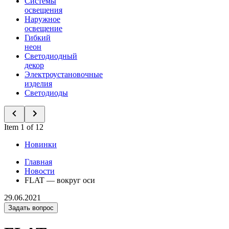
Системы
освещения
Наружное
освещение
Гибкий
неон
Светодиодный
декор
Электроустановочные
изделия
Светодиоды
Item 1 of 12
Новинки
Главная
Новости
FLAT — вокруг оси
29.06.2021
Задать вопрос