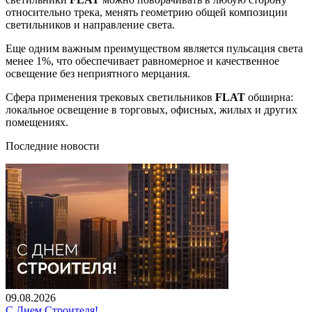
относительно трека, менять геометрию общей композиции
светильников и направление света.
Еще одним важным преимуществом является пульсация света
менее 1%, что обеспечивает равномерное и качественное
освещение без неприятного мерцания.
Сфера применения трековых светильников
FLAT
обширна:
локальное освещение в торговых, офисных, жилых и других
помещениях.
Последние новости
09.08.2026
С Днем Строителя!