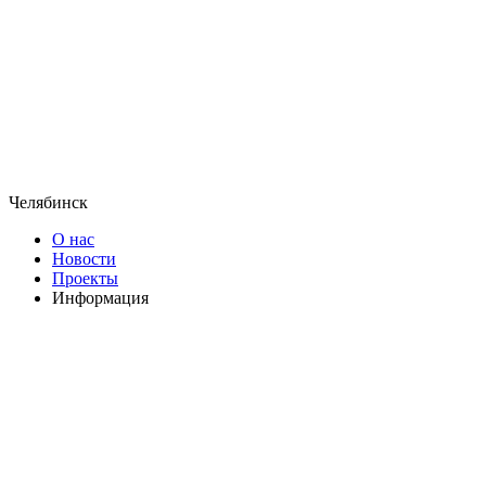
Челябинск
О нас
Новости
Проекты
Информация