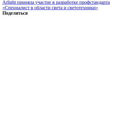
Arlight приняла участие в разработке профстандарта
«Специалист в области света и светотехники»
Поделиться