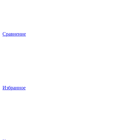
Сравнение
Избранное