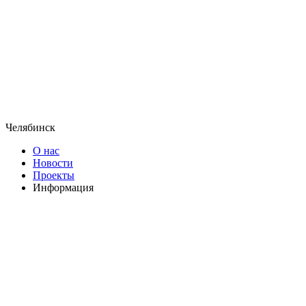
Челябинск
О нас
Новости
Проекты
Информация