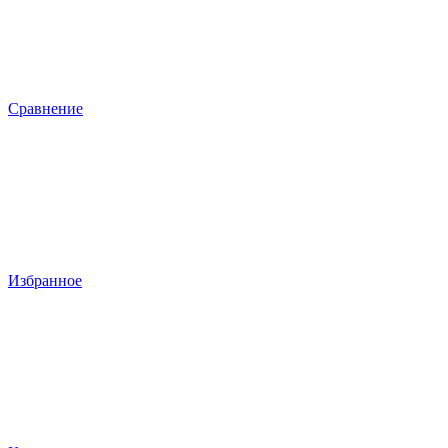
Сравнение
Избранное