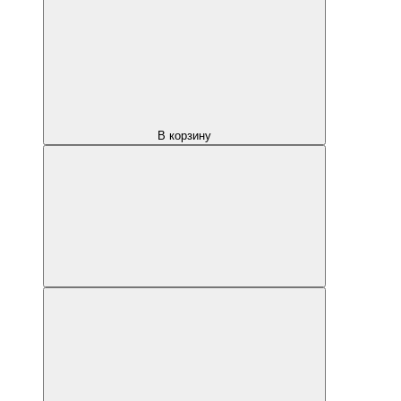
В корзину