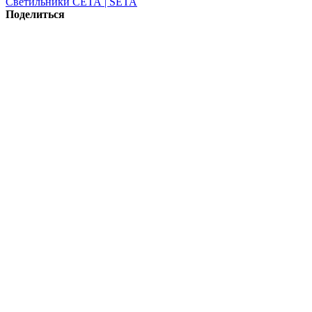
Светильники СЕТА | SETA
Поделиться