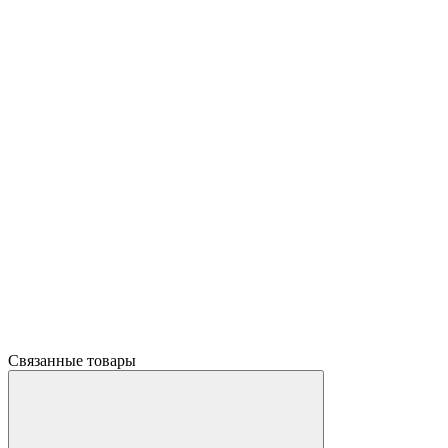
Связанные товары