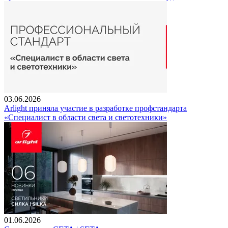
03.06.2026
Arlight приняла участие в разработке профстандарта
«Специалист в области света и светотехники»
01.06.2026