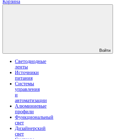
Корзина
Войти
Светодиодные
ленты
Источники
питания
Системы
управления
и
автоматизации
Алюминиевые
профили
Функциональный
свет
Дизайнерский
свет