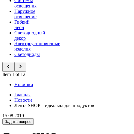
Системы
освещения
Наружное
освещение
Гибкий
неон
Светодиодный
декор
Электроустановочные
изделия
Светодиоды
Item 1 of 12
Новинки
Главная
Новости
Лента SHOP – идеальна для продуктов
15.08.2019
Задать вопрос