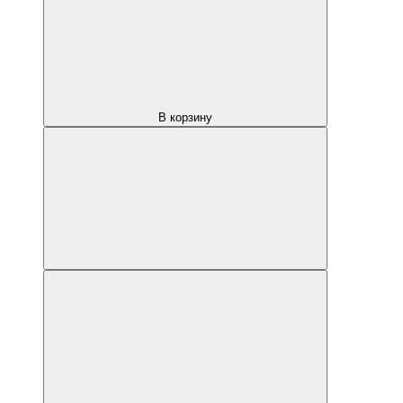
В корзину