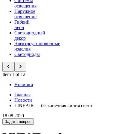
Системы
освещения
Наружное
освещение
Гибкий
неон
Светодиодный
декор
Электроустановочные
изделия
Светодиоды
Item 1 of 12
Новинки
Главная
Новости
LINEAIR — бесконечная линия света
18.08.2020
Задать вопрос