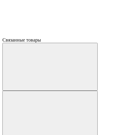
Связанные товары