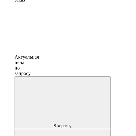
Актуальная
цена
по
запросу
В корзину