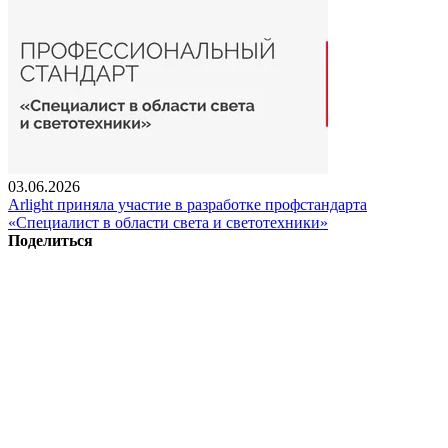
03.06.2026
Arlight приняла участие в разработке профстандарта
«Специалист в области света и светотехники»
Поделиться