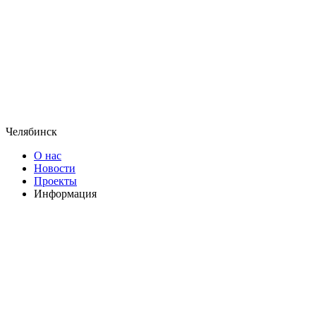
Челябинск
О нас
Новости
Проекты
Информация