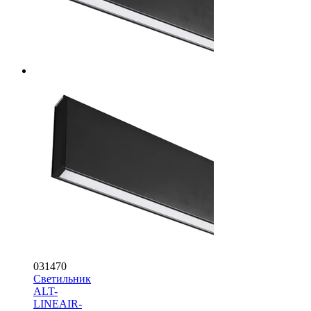
031470
Светильник
ALT-
LINEAIR-