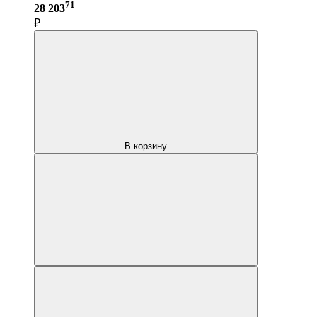
71
28 203
₽
В корзину