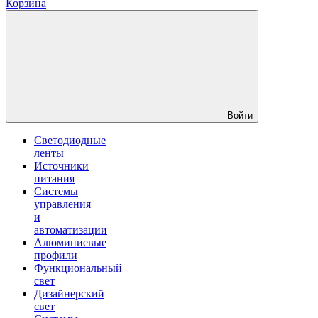
Корзина
Войти
Светодиодные
ленты
Источники
питания
Системы
управления
и
автоматизации
Алюминиевые
профили
Функциональный
свет
Дизайнерский
свет