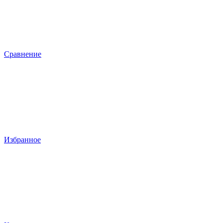
Сравнение
Избранное