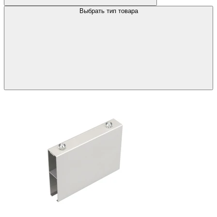
Выбрать тип товара