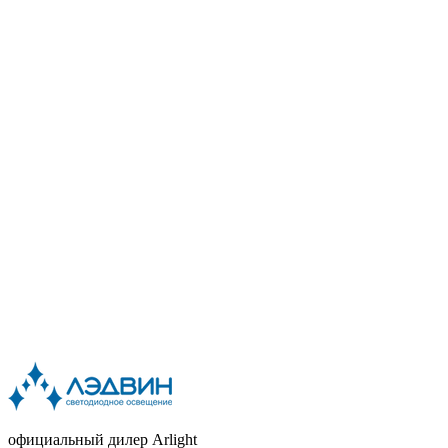
официальный дилер Arlight