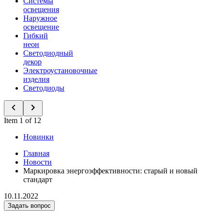
Системы
освещения
Наружное
освещение
Гибкий
неон
Светодиодный
декор
Электроустановочные
изделия
Светодиоды
Item 1 of 12
Новинки
Главная
Новости
Маркировка энергоэффективности: старый и новый
стандарт
10.11.2022
Задать вопрос