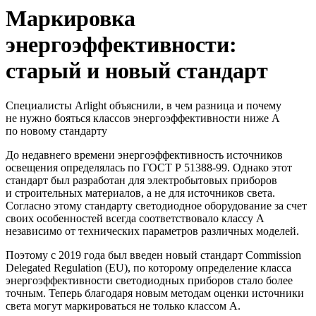
Маркировка
энергоэффективности:
старый и новый стандарт
Специалисты Arlight объяснили, в чем разница и почему
не нужно бояться классов энергоэффективности ниже А
по новому стандарту
До недавнего времени энергоэффективность источников
освещения определялась по ГОСТ Р 51388-99. Однако этот
стандарт был разработан для электробытовых приборов
и строительных материалов, а не для источников света.
Согласно этому стандарту светодиодное оборудование за счет
своих особенностей всегда соответствовало классу А
независимо от технических параметров различных моделей.
Поэтому с 2019 года был введен новый стандарт Commission
Delegated Regulation (EU), по которому определение класса
энергоэффективности светодиодных приборов стало более
точным. Теперь благодаря новым методам оценки источники
света могут маркироваться не только классом A.