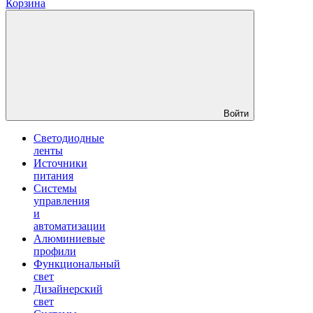
Корзина
Войти
Светодиодные
ленты
Источники
питания
Системы
управления
и
автоматизации
Алюминиевые
профили
Функциональный
свет
Дизайнерский
свет