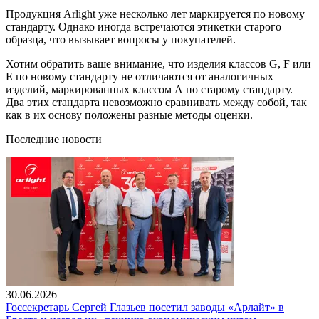
Продукция Arlight уже несколько лет маркируется по новому
стандарту. Однако иногда встречаются этикетки старого
образца, что вызывает вопросы у покупателей.
Хотим обратить ваше внимание, что изделия классов G, F или
E по новому стандарту не отличаются от аналогичных
изделий, маркированных классом А по старому стандарту.
Два этих стандарта невозможно сравнивать между собой, так
как в их основу положены разные методы оценки.
Последние новости
30.06.2026
Госсекретарь Сергей Глазьев посетил заводы «Арлайт» в