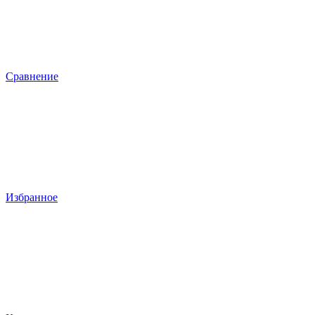
Сравнение
Избранное