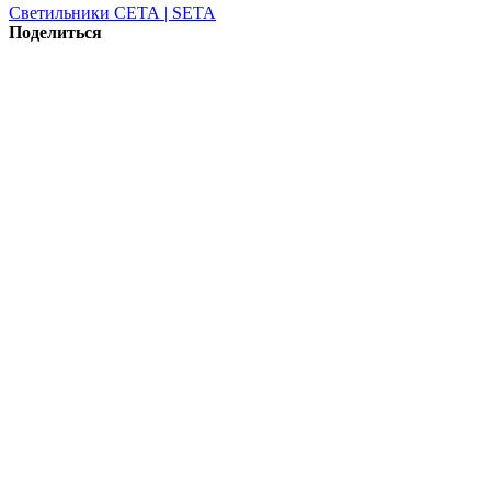
Светильники СЕТА | SETA
Поделиться