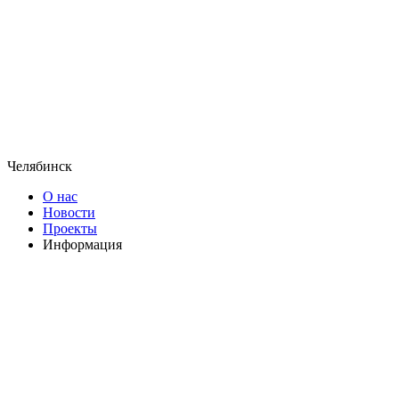
Челябинск
О нас
Новости
Проекты
Информация