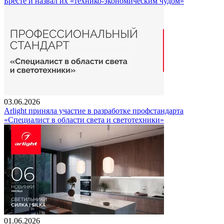
Бресте и назвал их «технико-экономическим чудом»
03.06.2026
Arlight приняла участие в разработке профстандарта
«Специалист в области света и светотехники»
01.06.2026