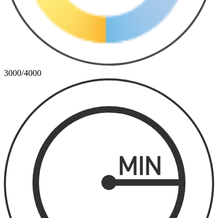
3000/4000