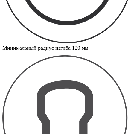
Минимальный радиус изгиба 120 мм