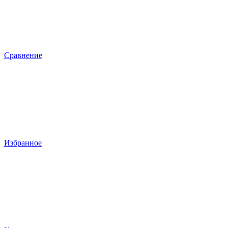
Сравнение
Избранное