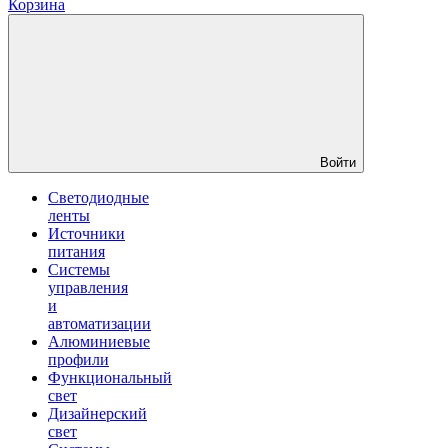
Корзина
Войти
Светодиодные
ленты
Источники
питания
Системы
управления
и
автоматизации
Алюминиевые
профили
Функциональный
свет
Дизайнерский
свет