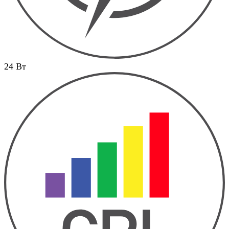
24 Вт