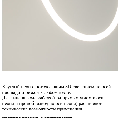
Круглый неон с потрясающим 3D-свечением по всей
площади и резкой в любом месте.
Два типа вывода кабеля (под прямым углом к оси
неона и прямой вывод по оси неона) расширяют
технические возможности применения.