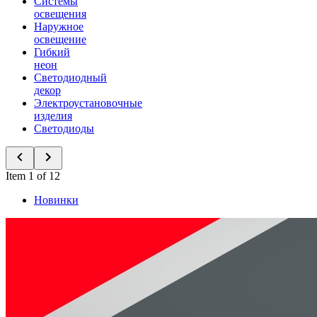
Системы
освещения
Наружное
освещение
Гибкий
неон
Светодиодный
декор
Электроустановочные
изделия
Светодиоды
Item 1 of 12
Новинки