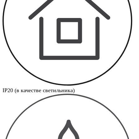
IP20 (в качестве светильника)