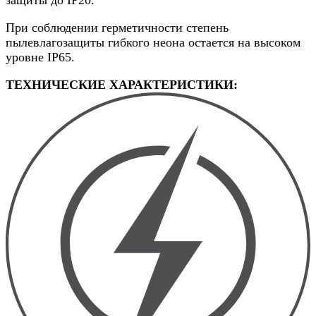
защиты до IP20.
При соблюдении герметичности степень
пылевлагозащиты гибкого неона остается на высоком
уровне IP65.
ТЕХНИЧЕСКИЕ ХАРАКТЕРИСТИКИ: