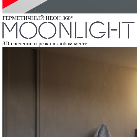
ГЕРМЕТИЧНЫЙ НЕОН 360°
3D-свечение и резка в любом месте.