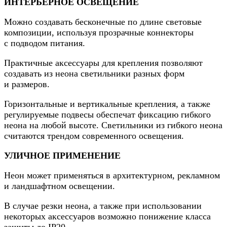
ИНТЕРЬЕРНОЕ ОСВЕЩЕНИЕ
Можно создавать бесконечные по длине световые
композиции, используя прозрачные коннекторы
с подводом питания.
Практичные аксессуары для крепления позволяют
создавать из неона светильники разных форм
и размеров.
Горизонтальные и вертикальные крепления, а также
регулируемые подвесы обеспечат фиксацию гибкого
неона на любой высоте. Светильники из гибкого неона
считаются трендом современного освещения.
УЛИЧНОЕ ПРИМЕНЕНИЕ
Неон может применяться в архитектурном, рекламном
и ландшафтном освещении.
В случае резки неона, а также при использовании
некоторых аксессуаров возможно понижение класса