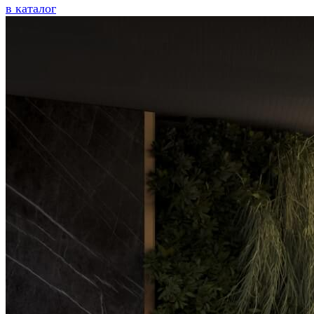
в каталог