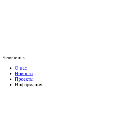
Челябинск
О нас
Новости
Проекты
Информация